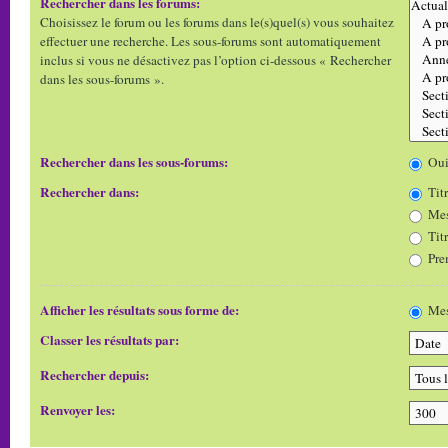
Rechercher dans les forums:
Choisissez le forum ou les forums dans le(s)quel(s) vous souhaitez
effectuer une recherche. Les sous-forums sont automatiquement
inclus si vous ne désactivez pas l’option ci-dessous « Rechercher
dans les sous-forums ».
Rechercher dans les sous-forums:
Ou
Rechercher dans:
Titr
Mes
Tit
Pre
Afficher les résultats sous forme de:
Mes
Classer les résultats par:
Rechercher depuis:
Renvoyer les: