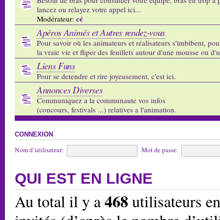
lancez ou relayez votre appel ici...
cé
Modérateur:
Apéros Animés et Autres rendez-vous
Pour savoir où les animateurs et réalisateurs s'imbibent, pou
la vraie vie et fliper des feuillets autour d'une mousse ou d'
Liens Funs
Pour se detendre et rire joyeusement, c'est ici.
Annonces Diverses
Communiquez a la communaute vos infos
(concours, festivals ...) relatives a l'animation.
CONNEXION
Nom d’utilisateur:
Mot de passe:
QUI EST EN LIGNE
468
Au total il y a
utilisateurs en