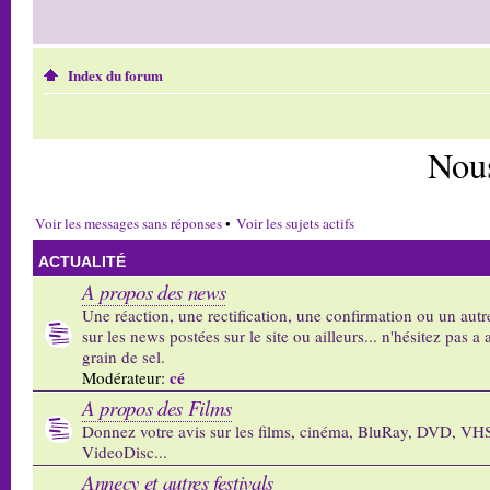
Index du forum
Nou
Voir les messages sans réponses
•
Voir les sujets actifs
ACTUALITÉ
A propos des news
Une réaction, une rectification, une confirmation ou un autr
sur les news postées sur le site ou ailleurs... n'hésitez pas a 
grain de sel.
cé
Modérateur:
A propos des Films
Donnez votre avis sur les films, cinéma, BluRay, DVD, VH
VideoDisc...
Annecy et autres festivals