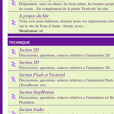
Préparation, suivi en direct, les bons plans, les bonnes proj
de coeur... En complement de la partie 'Festivals' du site.
A propos du Site
Votre avis nous intéresse, donnez nous vos impressions et/
sur le site de Fous d'Anim : forum, news...
cé
Modérateur:
TECHNIQUE
Section 2D
Discussions, questions, astuces relatives a l'animation 2D
Section 3D
Discussions, questions, astuces relatives a l'animation 3D.
Section Flash et Vectoriel
Discussions, questions, astuces relatives a l'animation Flash 
(ToonBoom, etc)
Section StopMotion
Discussions, questions, astuces relatives a l'animation en S
Pixilation.
Section Audio