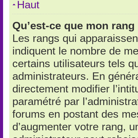
Haut
Qu’est-ce que mon rang 
Les rangs qui apparaissent
indiquent le nombre de me
certains utilisateurs tels 
administrateurs. En génér
directement modifier l’intit
paramétré par l’administr
forums en postant des me
d’augmenter votre rang, u