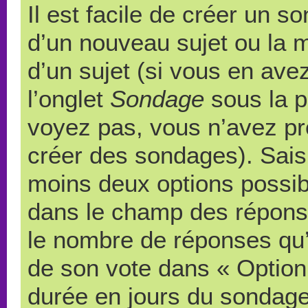
Il est facile de créer un s
d’un nouveau sujet ou la 
d’un sujet (si vous en ave
l’onglet
Sondage
sous la p
voyez pas, vous n’avez pr
créer des sondages). Saisi
moins deux options possibl
dans le champ des répons
le nombre de réponses qu’u
de son vote dans « Option(s)
durée en jours du sondage