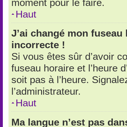
moment pour le faire.
Haut
J’ai changé mon fuseau h
incorrecte !
Si vous êtes sûr d’avoir 
fuseau horaire et l’heure d
soit pas à l’heure. Signal
l’administrateur.
Haut
Ma langue n’est pas dans 