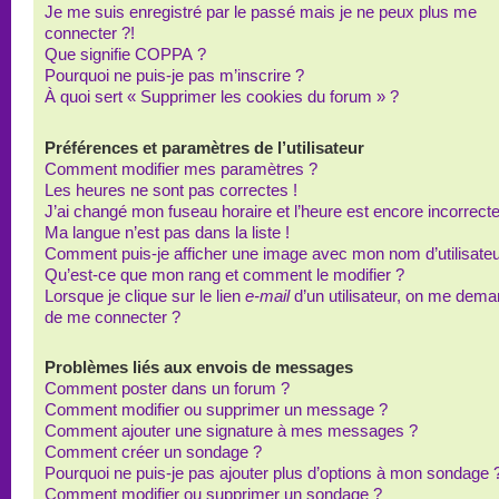
Je me suis enregistré par le passé mais je ne peux plus me
connecter ?!
Que signifie COPPA ?
Pourquoi ne puis-je pas m’inscrire ?
À quoi sert « Supprimer les cookies du forum » ?
Préférences et paramètres de l’utilisateur
Comment modifier mes paramètres ?
Les heures ne sont pas correctes !
J’ai changé mon fuseau horaire et l’heure est encore incorrecte
Ma langue n’est pas dans la liste !
Comment puis-je afficher une image avec mon nom d’utilisateu
Qu’est-ce que mon rang et comment le modifier ?
Lorsque je clique sur le lien
e-mail
d’un utilisateur, on me dem
de me connecter ?
Problèmes liés aux envois de messages
Comment poster dans un forum ?
Comment modifier ou supprimer un message ?
Comment ajouter une signature à mes messages ?
Comment créer un sondage ?
Pourquoi ne puis-je pas ajouter plus d’options à mon sondage 
Comment modifier ou supprimer un sondage ?