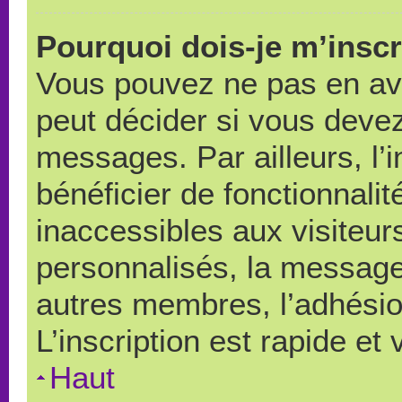
Pourquoi dois-je m’inscr
Vous pouvez ne pas en avo
peut décider si vous devez
messages. Par ailleurs, l’
bénéficier de fonctionnali
inaccessibles aux visiteu
personnalisés, la messager
autres membres, l’adhésio
L’inscription est rapide et
Haut