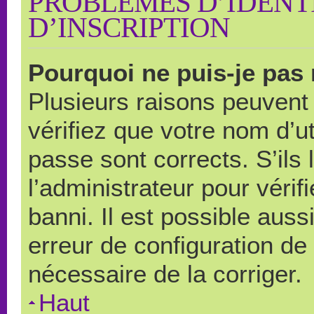
PROBLÈMES D’IDENTI
D’INSCRIPTION
Pourquoi ne puis-je pas
Plusieurs raisons peuvent
vérifiez que votre nom d’ut
passe sont corrects. S’ils 
l’administrateur pour véri
banni. Il est possible auss
erreur de configuration de s
nécessaire de la corriger.
Haut