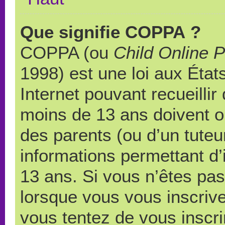
Que signifie COPPA ?
COPPA (ou
Child Online P
1998) est une loi aux États
Internet pouvant recueilli
moins de 13 ans doivent 
des parents (ou d’un tuteur
informations permettant d’
13 ans. Si vous n’êtes pas
lorsque vous vous inscrive
vous tentez de vous inscr