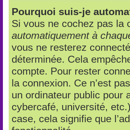
Pourquoi suis-je autom
Si vous ne cochez pas la
automatiquement à chaque
vous ne resterez connect
déterminée. Cela empêche l
compte. Pour rester conne
la connexion. Ce n’est pa
un ordinateur public pour 
cybercafé, université, etc
case, cela signifie que l’a