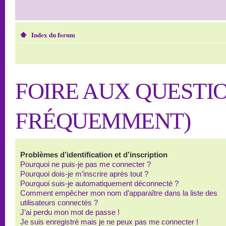
Index du forum
FOIRE AUX QUESTI
FRÉQUEMMENT)
Problèmes d’identification et d’inscription
Pourquoi ne puis-je pas me connecter ?
Pourquoi dois-je m’inscrire après tout ?
Pourquoi suis-je automatiquement déconnecté ?
Comment empêcher mon nom d’apparaître dans la liste des
utilisateurs connectés ?
J’ai perdu mon mot de passe !
Je suis enregistré mais je ne peux pas me connecter !