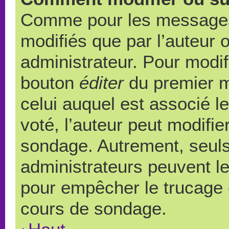
Comme pour les messages,
modifiés que par l’auteur 
administrateur. Pour modif
bouton
éditer
du premier m
celui auquel est associé l
voté, l’auteur peut modifi
sondage. Autrement, seuls
administrateurs peuvent le
pour empêcher le trucage e
cours de sondage.