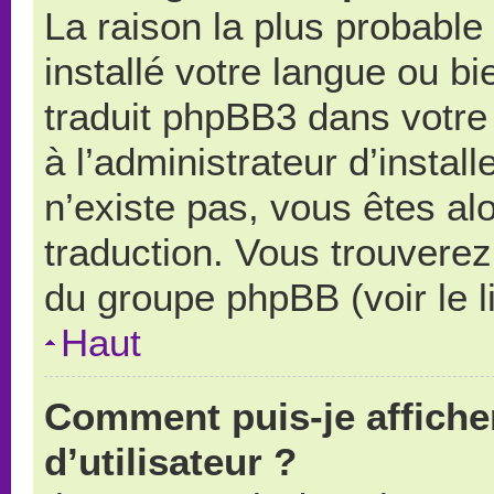
La raison la plus probable 
installé votre langue ou b
traduit phpBB3 dans votr
à l’administrateur d’install
n’existe pas, vous êtes alo
traduction. Vous trouverez 
du groupe phpBB (voir le l
Haut
Comment puis-je affich
d’utilisateur ?