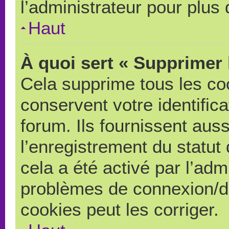
l’administrateur pour plus
Haut
À quoi sert « Supprimer 
Cela supprime tous les co
conservent votre identific
forum. Ils fournissent auss
l’enregistrement du statut
cela a été activé par l’adm
problèmes de connexion/d
cookies peut les corriger.