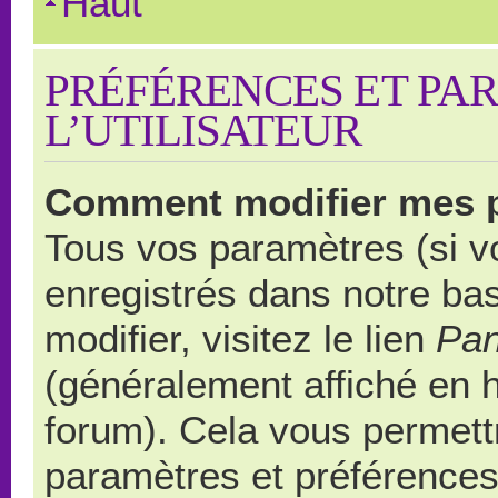
Haut
PRÉFÉRENCES ET PA
L’UTILISATEUR
Comment modifier mes 
Tous vos paramètres (si vo
enregistrés dans notre ba
modifier, visitez le lien
Pan
(généralement affiché en 
forum). Cela vous permett
paramètres et préférences