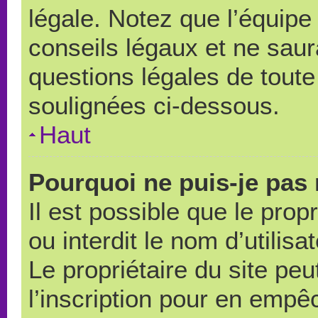
légale. Notez que l’équipe
conseils légaux et ne saur
questions légales de toute 
soulignées ci-dessous.
Haut
Pourquoi ne puis-je pas 
Il est possible que le propr
ou interdit le nom d’utilisa
Le propriétaire du site pe
l’inscription pour en empê