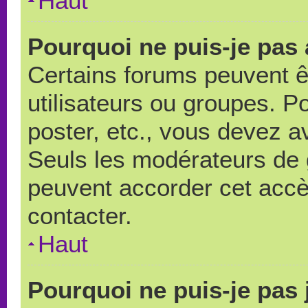
Haut
Pourquoi ne puis-je pas
Certains forums peuvent ê
utilisateurs ou groupes. Pou
poster, etc., vous devez a
Seuls les modérateurs de 
peuvent accorder cet accè
contacter.
Haut
Pourquoi ne puis-je pas 