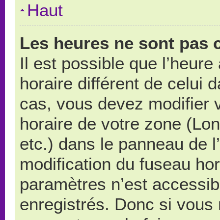
Haut
Les heures ne sont pas c
Il est possible que l’heure
horaire différent de celui
cas, vous devez modifier 
horaire de votre zone (Lo
etc.) dans le panneau de l’
modification du fuseau ho
paramètres n’est accessibl
enregistrés. Donc si vous n