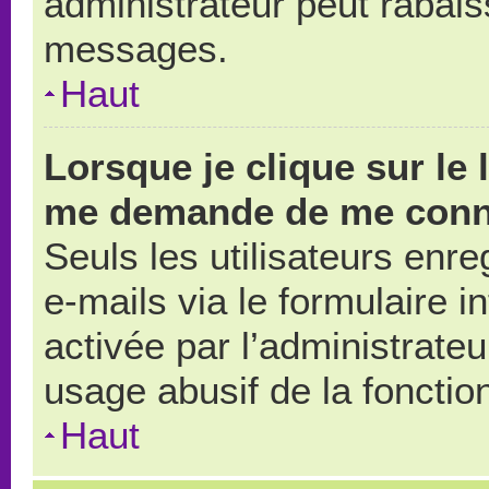
administrateur peut rabai
messages.
Haut
Lorsque je clique sur le 
me demande de me conn
Seuls les utilisateurs enr
e-mails via le formulaire in
activée par l’administrate
usage abusif de la fonction
Haut