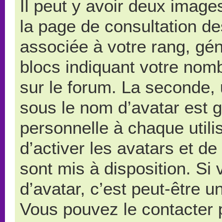
Il peut y avoir deux image
la page de consultation d
associée à votre rang, gé
blocs indiquant votre nom
sur le forum. La seconde,
sous le nom d’avatar est 
personnelle à chaque utilis
d’activer les avatars et de
sont mis à disposition. Si
d’avatar, c’est peut-être u
Vous pouvez le contacter 