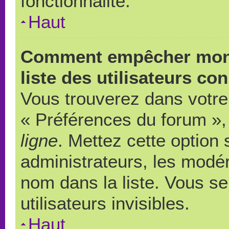
fonctionnalité.
Haut
Comment empêcher mon 
liste des utilisateurs co
Vous trouverez dans votre 
« Préférences du forum », 
ligne
. Mettez cette option
administrateurs, les modér
nom dans la liste. Vous s
utilisateurs invisibles.
Haut