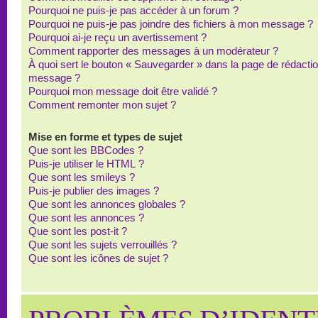
Pourquoi ne puis-je pas accéder à un forum ?
Pourquoi ne puis-je pas joindre des fichiers à mon message ?
Pourquoi ai-je reçu un avertissement ?
Comment rapporter des messages à un modérateur ?
À quoi sert le bouton « Sauvegarder » dans la page de rédacti
message ?
Pourquoi mon message doit être validé ?
Comment remonter mon sujet ?
Mise en forme et types de sujet
Que sont les BBCodes ?
Puis-je utiliser le HTML ?
Que sont les smileys ?
Puis-je publier des images ?
Que sont les annonces globales ?
Que sont les annonces ?
Que sont les post-it ?
Que sont les sujets verrouillés ?
Que sont les icônes de sujet ?