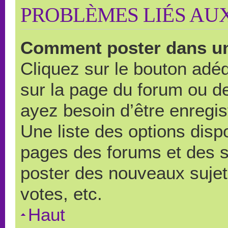
PROBLÈMES LIÉS AU
Comment poster dans u
Cliquez sur le bouton ad
sur la page du forum ou de
ayez besoin d’être enregi
Une liste des options disp
pages des forums et des 
poster des nouveaux suje
votes, etc.
Haut