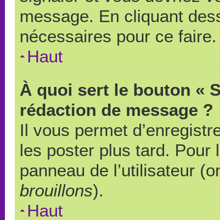
message. En cliquant des
nécessaires pour ce faire.
Haut
À quoi sert le bouton « 
rédaction de message ?
Il vous permet d’enregistr
les poster plus tard. Pour 
panneau de l’utilisateur (o
brouillons
).
Haut