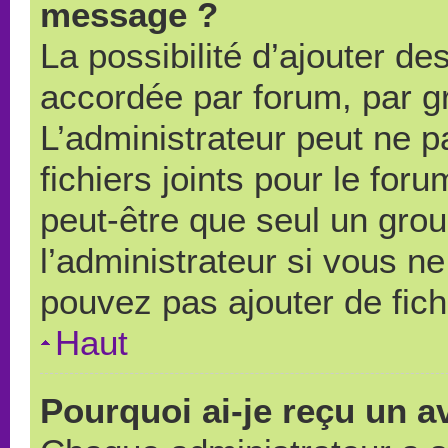
message ?
La possibilité d’ajouter des
accordée par forum, par gr
L’administrateur peut ne pa
fichiers joints pour le for
peut-être que seul un grou
l’administrateur si vous 
pouvez pas ajouter de fich
Haut
Pourquoi ai-je reçu un a