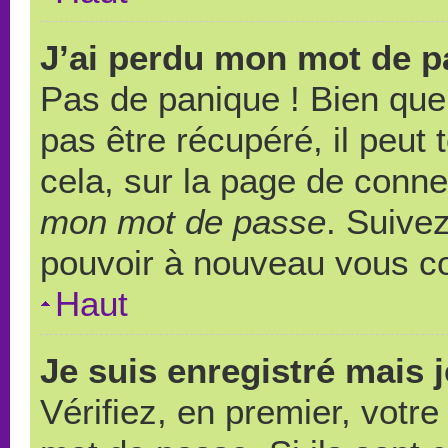
J’ai perdu mon mot de p
Pas de panique ! Bien que
pas être récupéré, il peut t
cela, sur la page de conne
mon mot de passe
. Suivez
pouvoir à nouveau vous c
Haut
Je suis enregistré mais 
Vérifiez, en premier, votre