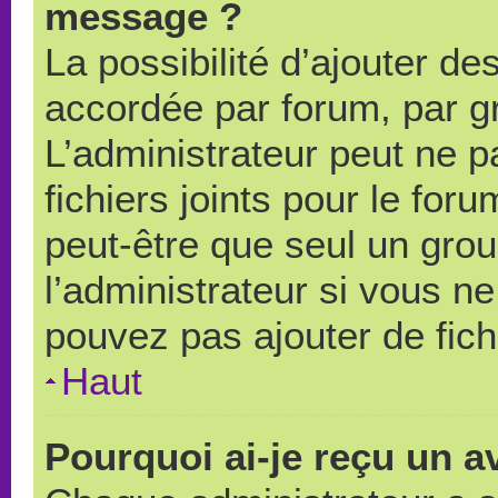
message ?
La possibilité d’ajouter des
accordée par forum, par gr
L’administrateur peut ne pa
fichiers joints pour le for
peut-être que seul un grou
l’administrateur si vous 
pouvez pas ajouter de fich
Haut
Pourquoi ai-je reçu un a