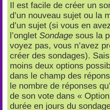
Il est facile de créer un s
d’un nouveau sujet ou la 
d’un sujet (si vous en ave
l’onglet
Sondage
sous la p
voyez pas, vous n’avez pr
créer des sondages). Saisi
moins deux options possibl
dans le champ des répons
le nombre de réponses qu’u
de son vote dans « Option(s)
durée en jours du sondage