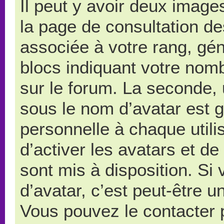
Il peut y avoir deux image
la page de consultation d
associée à votre rang, gé
blocs indiquant votre nom
sur le forum. La seconde,
sous le nom d’avatar est 
personnelle à chaque utilis
d’activer les avatars et de
sont mis à disposition. Si
d’avatar, c’est peut-être u
Vous pouvez le contacter 