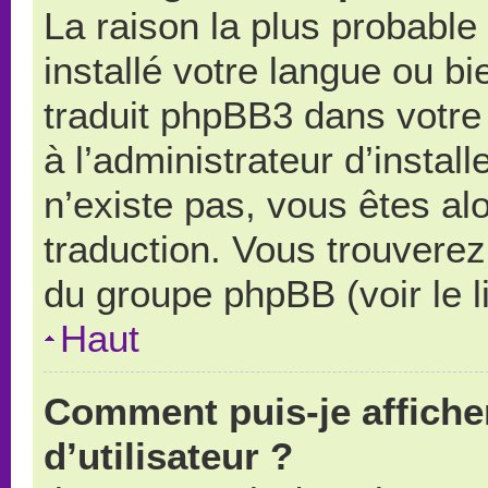
La raison la plus probable 
installé votre langue ou b
traduit phpBB3 dans votr
à l’administrateur d’install
n’existe pas, vous êtes alo
traduction. Vous trouverez 
du groupe phpBB (voir le l
Haut
Comment puis-je affich
d’utilisateur ?