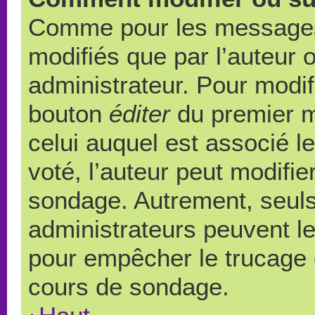
Comme pour les messages,
modifiés que par l’auteur 
administrateur. Pour modif
bouton
éditer
du premier m
celui auquel est associé l
voté, l’auteur peut modifi
sondage. Autrement, seuls
administrateurs peuvent le
pour empêcher le trucage e
cours de sondage.