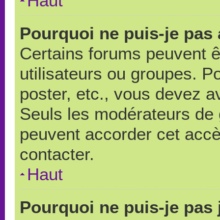
Haut
Pourquoi ne puis-je pas
Certains forums peuvent ê
utilisateurs ou groupes. Pou
poster, etc., vous devez a
Seuls les modérateurs de 
peuvent accorder cet accè
contacter.
Haut
Pourquoi ne puis-je pas 