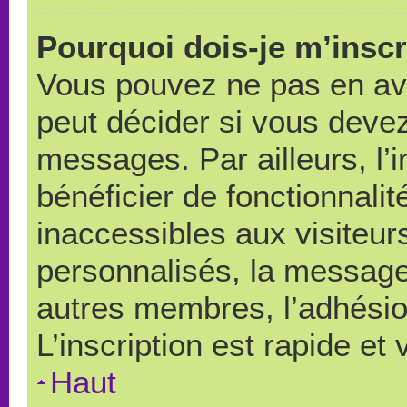
Pourquoi dois-je m’inscr
Vous pouvez ne pas en avo
peut décider si vous devez
messages. Par ailleurs, l’
bénéficier de fonctionnali
inaccessibles aux visiteu
personnalisés, la messager
autres membres, l’adhésio
L’inscription est rapide et
Haut