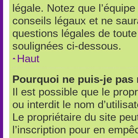
légale. Notez que l’équipe
conseils légaux et ne saur
questions légales de toute 
soulignées ci-dessous.
Haut
Pourquoi ne puis-je pas 
Il est possible que le propr
ou interdit le nom d’utilisa
Le propriétaire du site pe
l’inscription pour en empê