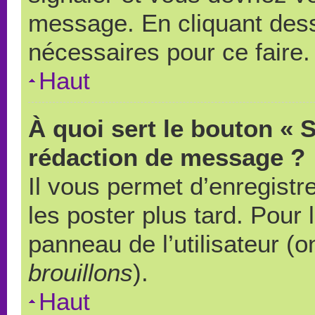
message. En cliquant des
nécessaires pour ce faire.
Haut
À quoi sert le bouton « 
rédaction de message ?
Il vous permet d’enregistr
les poster plus tard. Pour 
panneau de l’utilisateur (o
brouillons
).
Haut