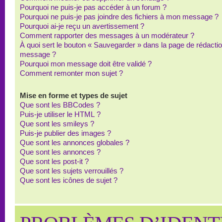
Pourquoi ne puis-je pas accéder à un forum ?
Pourquoi ne puis-je pas joindre des fichiers à mon message ?
Pourquoi ai-je reçu un avertissement ?
Comment rapporter des messages à un modérateur ?
À quoi sert le bouton « Sauvegarder » dans la page de rédacti
message ?
Pourquoi mon message doit être validé ?
Comment remonter mon sujet ?
Mise en forme et types de sujet
Que sont les BBCodes ?
Puis-je utiliser le HTML ?
Que sont les smileys ?
Puis-je publier des images ?
Que sont les annonces globales ?
Que sont les annonces ?
Que sont les post-it ?
Que sont les sujets verrouillés ?
Que sont les icônes de sujet ?