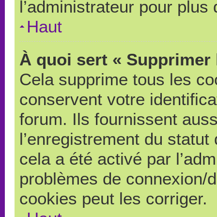
l’administrateur pour plus
Haut
À quoi sert « Supprimer 
Cela supprime tous les co
conservent votre identific
forum. Ils fournissent auss
l’enregistrement du statut
cela a été activé par l’adm
problèmes de connexion/d
cookies peut les corriger.