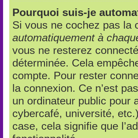
Pourquoi suis-je autom
Si vous ne cochez pas la
automatiquement à chaque
vous ne resterez connect
déterminée. Cela empêche l
compte. Pour rester conne
la connexion. Ce n’est pa
un ordinateur public pour 
cybercafé, université, etc
case, cela signifie que l’a