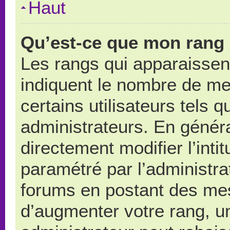
Haut
Qu’est-ce que mon rang 
Les rangs qui apparaissent
indiquent le nombre de me
certains utilisateurs tels 
administrateurs. En génér
directement modifier l’intit
paramétré par l’administr
forums en postant des me
d’augmenter votre rang, u