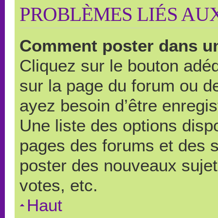
PROBLÈMES LIÉS AU
Comment poster dans u
Cliquez sur le bouton ad
sur la page du forum ou de
ayez besoin d’être enregi
Une liste des options disp
pages des forums et des 
poster des nouveaux suje
votes, etc.
Haut