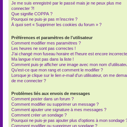
Je me suis enregistré par le passé mais je ne peux plus me
connecter ?!
Que signifie COPPA ?
Pourquoi ne puis-je pas m’inscrire ?
À quoi sert « Supprimer les cookies du forum » ?
Préférences et paramètres de l’utilisateur
Comment modifier mes paramètres ?
Les heures ne sont pas correctes !
J’ai changé mon fuseau horaire et l’heure est encore incorrecte
Ma langue n’est pas dans la liste !
Comment puis-je afficher une image avec mon nom d’utilisateu
Qu’est-ce que mon rang et comment le modifier ?
Lorsque je clique sur le lien
e-mail
d’un utilisateur, on me dem
de me connecter ?
Problèmes liés aux envois de messages
Comment poster dans un forum ?
Comment modifier ou supprimer un message ?
Comment ajouter une signature à mes messages ?
Comment créer un sondage ?
Pourquoi ne puis-je pas ajouter plus d’options à mon sondage 
Comment modifier ou supprimer un sondage ?