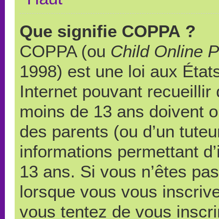
Que signifie COPPA ?
COPPA (ou
Child Online P
1998) est une loi aux États
Internet pouvant recueilli
moins de 13 ans doivent 
des parents (ou d’un tuteur
informations permettant d’
13 ans. Si vous n’êtes pas
lorsque vous vous inscrive
vous tentez de vous inscr