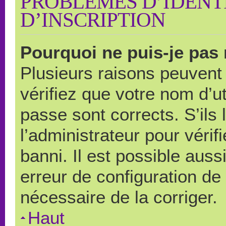
PROBLÈMES D’IDENTI
D’INSCRIPTION
Pourquoi ne puis-je pas
Plusieurs raisons peuvent
vérifiez que votre nom d’ut
passe sont corrects. S’ils 
l’administrateur pour véri
banni. Il est possible auss
erreur de configuration de s
nécessaire de la corriger.
Haut