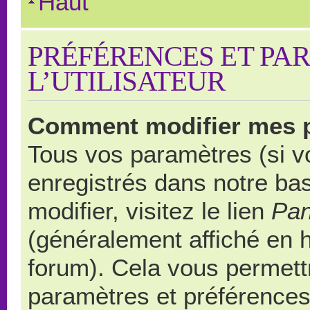
Haut
PRÉFÉRENCES ET PA
L’UTILISATEUR
Comment modifier mes 
Tous vos paramètres (si vo
enregistrés dans notre ba
modifier, visitez le lien
Pan
(généralement affiché en 
forum). Cela vous permett
paramètres et préférences