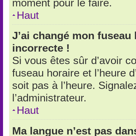
moment pour le faire.
Haut
J’ai changé mon fuseau h
incorrecte !
Si vous êtes sûr d’avoir 
fuseau horaire et l’heure d
soit pas à l’heure. Signal
l’administrateur.
Haut
Ma langue n’est pas dans 