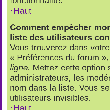
fonctionnalité.
Haut
Comment empêcher mon 
liste des utilisateurs co
Vous trouverez dans votre 
« Préférences du forum », 
ligne
. Mettez cette option
administrateurs, les modér
nom dans la liste. Vous s
utilisateurs invisibles.
Haut