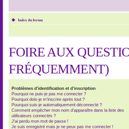
Index du forum
FOIRE AUX QUESTI
FRÉQUEMMENT)
Problèmes d’identification et d’inscription
Pourquoi ne puis-je pas me connecter ?
Pourquoi dois-je m’inscrire après tout ?
Pourquoi suis-je automatiquement déconnecté ?
Comment empêcher mon nom d’apparaître dans la liste des
utilisateurs connectés ?
J’ai perdu mon mot de passe !
Je suis enregistré mais je ne peux pas me connecter !