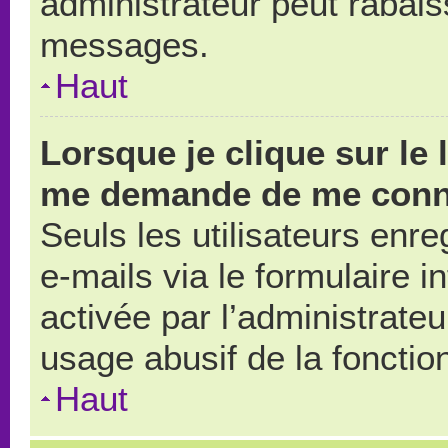
administrateur peut rabai
messages.
Haut
Lorsque je clique sur le 
me demande de me conn
Seuls les utilisateurs enr
e-mails via le formulaire in
activée par l’administrate
usage abusif de la fonction
Haut