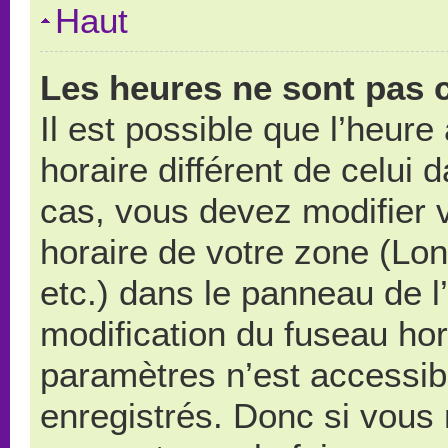
Haut
Les heures ne sont pas c
Il est possible que l’heure
horaire différent de celui
cas, vous devez modifier 
horaire de votre zone (Lo
etc.) dans le panneau de l’
modification du fuseau ho
paramètres n’est accessibl
enregistrés. Donc si vous n