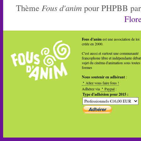
Thème
Fous d'anim
pour PHPBB pa
Flore
Fous d'anim
est une association de loi
créée en 2000.
C'est aussi et surtout une communauté
francophone libre et indépendante débat
sujet du cinéma d'animation sous toutes
formes
Nous soutenir en adhérant
:
Allez vous faire fous !
Adhérez via
Paypal
:
Type d'adhésion pour 2015 :