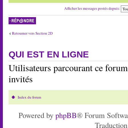
Afficher les messages postés depuis:
Répondre
Retourner vers Section 2D
QUI EST EN LIGNE
Utilisateurs parcourant ce forum:
invités
Index du forum
Powered by
phpBB
® Forum Softwa
Traduction