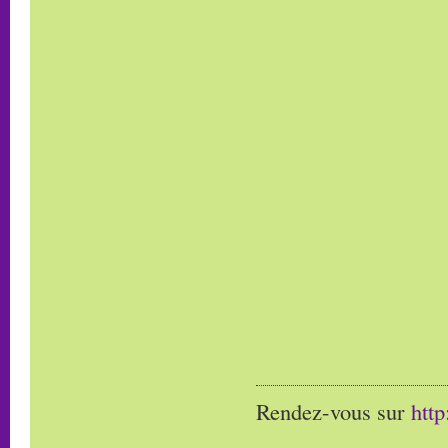
Rendez-vous sur
htt