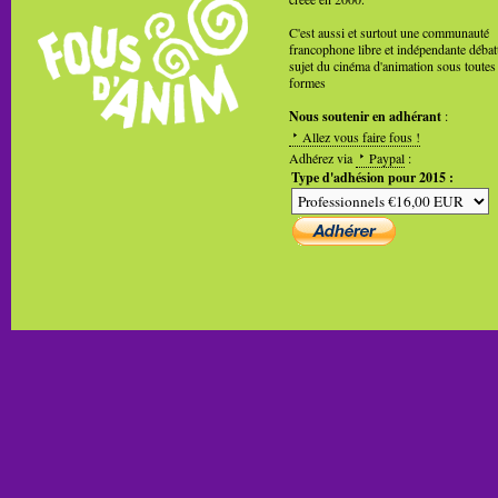
C'est aussi et surtout une communauté
francophone libre et indépendante débat
sujet du cinéma d'animation sous toutes
formes
Nous soutenir en adhérant
:
Allez vous faire fous !
Adhérez via
Paypal
:
Type d'adhésion pour 2015 :