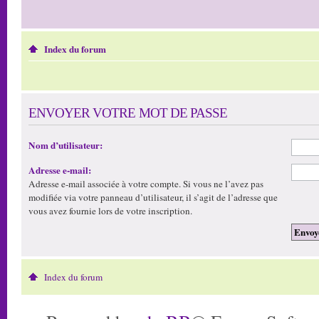
Index du forum
ENVOYER VOTRE MOT DE PASSE
Nom d’utilisateur:
Adresse e-mail:
Adresse e-mail associée à votre compte. Si vous ne l’avez pas
modifiée via votre panneau d’utilisateur, il s’agit de l’adresse que
vous avez fournie lors de votre inscription.
Index du forum