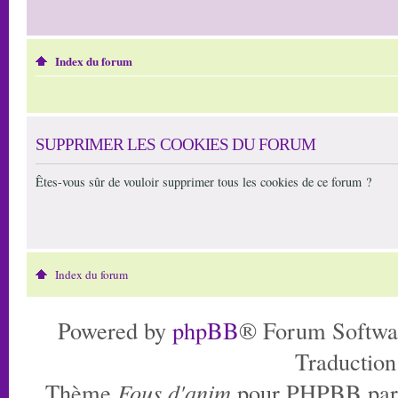
Index du forum
SUPPRIMER LES COOKIES DU FORUM
Êtes-vous sûr de vouloir supprimer tous les cookies de ce forum ?
Index du forum
Powered by
phpBB
® Forum Softwa
Traduction
Thème
Fous d'anim
pour PHPBB pa