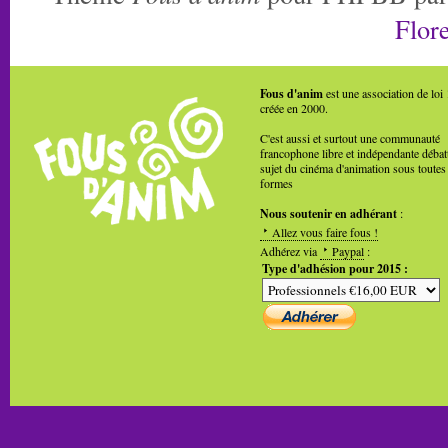
Flore
Fous d'anim
est une association de loi
créée en 2000.
C'est aussi et surtout une communauté
francophone libre et indépendante débat
sujet du cinéma d'animation sous toutes
formes
Nous soutenir en adhérant
:
Allez vous faire fous !
Adhérez via
Paypal
:
Type d'adhésion pour 2015 :