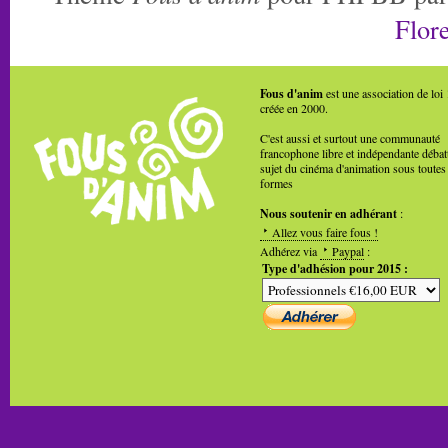
Flore
Fous d'anim
est une association de loi
créée en 2000.
C'est aussi et surtout une communauté
francophone libre et indépendante débat
sujet du cinéma d'animation sous toutes
formes
Nous soutenir en adhérant
:
Allez vous faire fous !
Adhérez via
Paypal
:
Type d'adhésion pour 2015 :