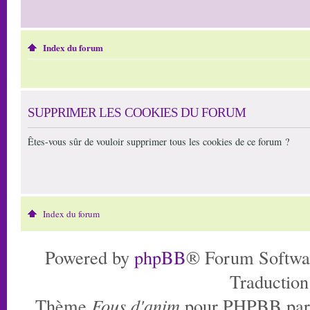
Index du forum
SUPPRIMER LES COOKIES DU FORUM
Êtes-vous sûr de vouloir supprimer tous les cookies de ce forum ?
Index du forum
Powered by
phpBB
® Forum Softwa
Traduction
Thème
Fous d'anim
pour PHPBB pa