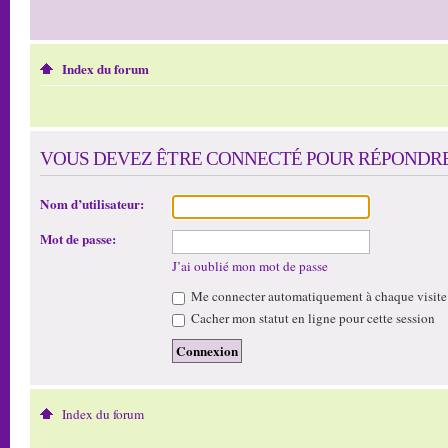
Index du forum
VOUS DEVEZ ÊTRE CONNECTÉ POUR RÉPONDRE 
Nom d’utilisateur:
Mot de passe:
J’ai oublié mon mot de passe
Me connecter automatiquement à chaque visite
Cacher mon statut en ligne pour cette session
Index du forum