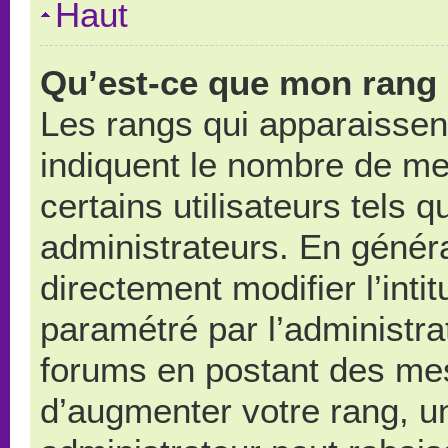
Haut
Qu’est-ce que mon rang 
Les rangs qui apparaissent
indiquent le nombre de me
certains utilisateurs tels 
administrateurs. En génér
directement modifier l’intit
paramétré par l’administr
forums en postant des me
d’augmenter votre rang, u