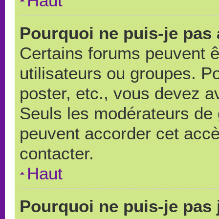
Haut
Pourquoi ne puis-je pas
Certains forums peuvent ê
utilisateurs ou groupes. Pou
poster, etc., vous devez a
Seuls les modérateurs de 
peuvent accorder cet accè
contacter.
Haut
Pourquoi ne puis-je pas 