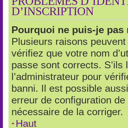
PROBLÈMES D’IDENTI
D’INSCRIPTION
Pourquoi ne puis-je pas
Plusieurs raisons peuvent
vérifiez que votre nom d’ut
passe sont corrects. S’ils 
l’administrateur pour véri
banni. Il est possible auss
erreur de configuration de s
nécessaire de la corriger.
Haut