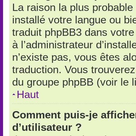
La raison la plus probable 
installé votre langue ou b
traduit phpBB3 dans votr
à l’administrateur d’install
n’existe pas, vous êtes alo
traduction. Vous trouverez 
du groupe phpBB (voir le l
Haut
Comment puis-je affich
d’utilisateur ?