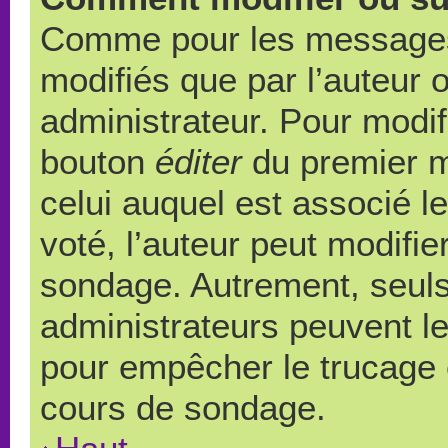
Comme pour les messages,
modifiés que par l’auteur 
administrateur. Pour modif
bouton
éditer
du premier m
celui auquel est associé l
voté, l’auteur peut modifi
sondage. Autrement, seuls
administrateurs peuvent le
pour empêcher le trucage e
cours de sondage.