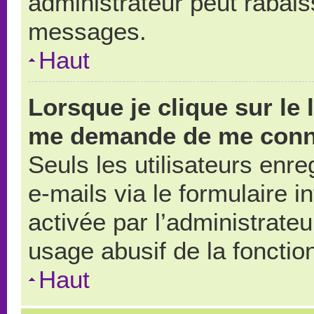
administrateur peut rabai
messages.
Haut
Lorsque je clique sur le 
me demande de me conn
Seuls les utilisateurs enr
e-mails via le formulaire in
activée par l’administrate
usage abusif de la fonction
Haut