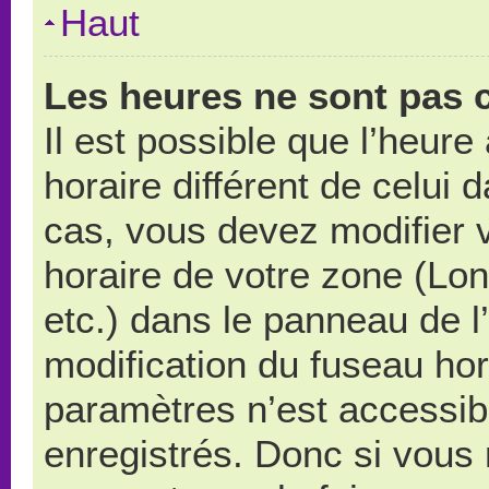
Haut
Les heures ne sont pas c
Il est possible que l’heure
horaire différent de celui
cas, vous devez modifier 
horaire de votre zone (Lo
etc.) dans le panneau de l’
modification du fuseau ho
paramètres n’est accessibl
enregistrés. Donc si vous n