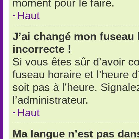
moment pour le faire.
Haut
J’ai changé mon fuseau h
incorrecte !
Si vous êtes sûr d’avoir 
fuseau horaire et l’heure d
soit pas à l’heure. Signal
l’administrateur.
Haut
Ma langue n’est pas dans 