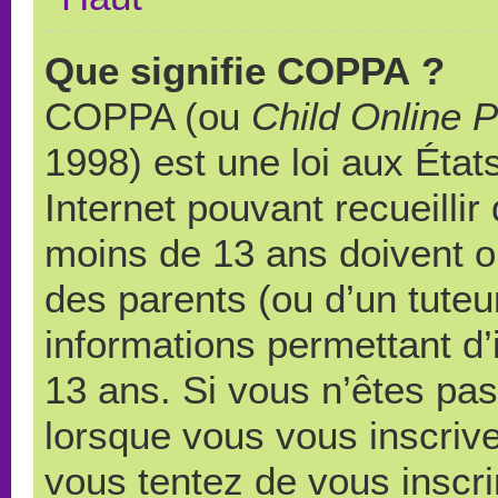
Que signifie COPPA ?
COPPA (ou
Child Online P
1998) est une loi aux États
Internet pouvant recueilli
moins de 13 ans doivent 
des parents (ou d’un tuteur
informations permettant d’
13 ans. Si vous n’êtes pas
lorsque vous vous inscrive
vous tentez de vous inscr