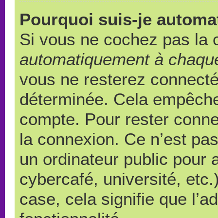
Pourquoi suis-je autom
Si vous ne cochez pas la
automatiquement à chaque
vous ne resterez connect
déterminée. Cela empêche l
compte. Pour rester conne
la connexion. Ce n’est pa
un ordinateur public pour 
cybercafé, université, etc
case, cela signifie que l’a