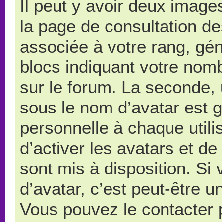
Il peut y avoir deux image
la page de consultation d
associée à votre rang, gé
blocs indiquant votre nom
sur le forum. La seconde,
sous le nom d’avatar est 
personnelle à chaque utilis
d’activer les avatars et de
sont mis à disposition. Si
d’avatar, c’est peut-être u
Vous pouvez le contacter 