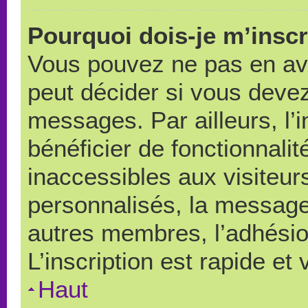
Pourquoi dois-je m’inscr
Vous pouvez ne pas en avo
peut décider si vous devez
messages. Par ailleurs, l’
bénéficier de fonctionnali
inaccessibles aux visiteu
personnalisés, la messager
autres membres, l’adhésio
L’inscription est rapide et
Haut