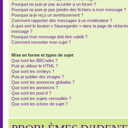
Pourquoi ne puis-je pas accéder à un forum ?
Pourquoi ne puis-je pas joindre des fichiers à mon message ?
Pourquoi ai-je reçu un avertissement ?
Comment rapporter des messages à un modérateur ?
À quoi sert le bouton « Sauvegarder » dans la page de rédacti
message ?
Pourquoi mon message doit être validé ?
Comment remonter mon sujet ?
Mise en forme et types de sujet
Que sont les BBCodes ?
Puis-je utiliser le HTML ?
Que sont les smileys ?
Puis-je publier des images ?
Que sont les annonces globales ?
Que sont les annonces ?
Que sont les post-it ?
Que sont les sujets verrouillés ?
Que sont les icônes de sujet ?