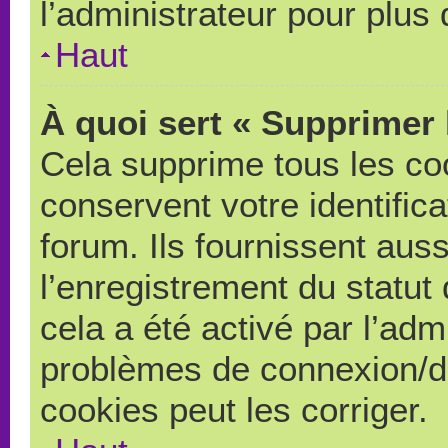
l’administrateur pour plus
Haut
À quoi sert « Supprimer 
Cela supprime tous les co
conservent votre identific
forum. Ils fournissent auss
l’enregistrement du statut
cela a été activé par l’adm
problèmes de connexion/d
cookies peut les corriger.