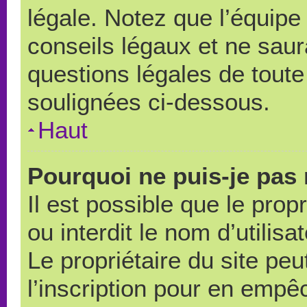
légale. Notez que l’équipe
conseils légaux et ne saur
questions légales de toute 
soulignées ci-dessous.
Haut
Pourquoi ne puis-je pas 
Il est possible que le propr
ou interdit le nom d’utilisa
Le propriétaire du site pe
l’inscription pour en empê