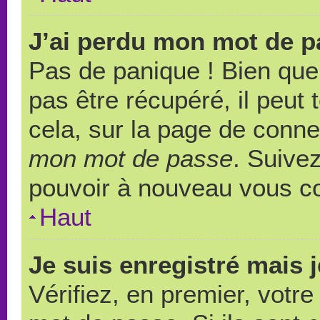
J’ai perdu mon mot de p
Pas de panique ! Bien que
pas être récupéré, il peut t
cela, sur la page de conne
mon mot de passe
. Suivez
pouvoir à nouveau vous c
Haut
Je suis enregistré mais 
Vérifiez, en premier, votre