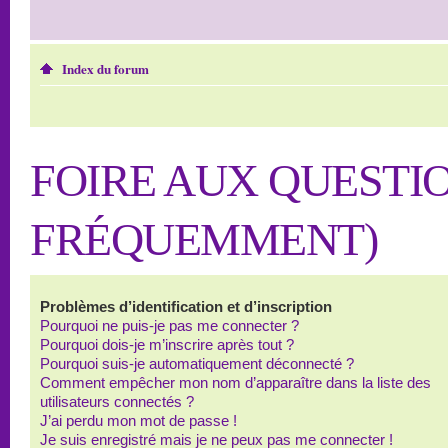
Index du forum
FOIRE AUX QUESTI
FRÉQUEMMENT)
Problèmes d’identification et d’inscription
Pourquoi ne puis-je pas me connecter ?
Pourquoi dois-je m’inscrire après tout ?
Pourquoi suis-je automatiquement déconnecté ?
Comment empêcher mon nom d’apparaître dans la liste des
utilisateurs connectés ?
J’ai perdu mon mot de passe !
Je suis enregistré mais je ne peux pas me connecter !