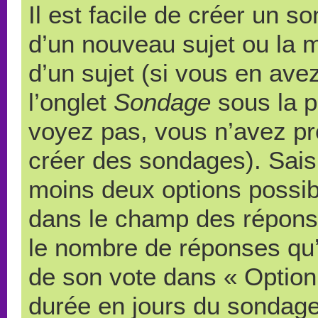
Il est facile de créer un s
d’un nouveau sujet ou la 
d’un sujet (si vous en ave
l’onglet
Sondage
sous la p
voyez pas, vous n’avez pr
créer des sondages). Saisi
moins deux options possibl
dans le champ des répons
le nombre de réponses qu’u
de son vote dans « Option(s)
durée en jours du sondage