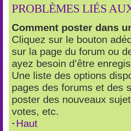
PROBLÈMES LIÉS AU
Comment poster dans u
Cliquez sur le bouton ad
sur la page du forum ou de
ayez besoin d’être enregi
Une liste des options disp
pages des forums et des 
poster des nouveaux suje
votes, etc.
Haut