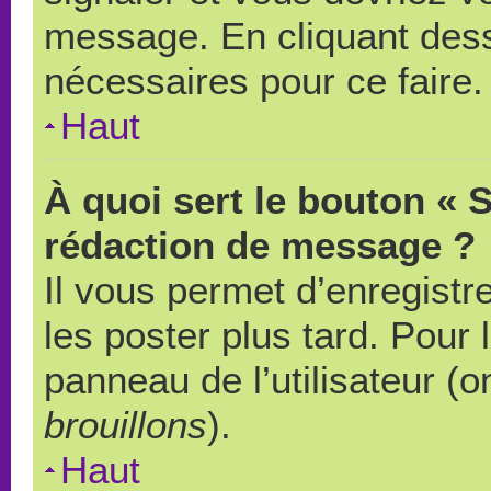
message. En cliquant des
nécessaires pour ce faire.
Haut
À quoi sert le bouton « 
rédaction de message ?
Il vous permet d’enregistr
les poster plus tard. Pour 
panneau de l’utilisateur (o
brouillons
).
Haut