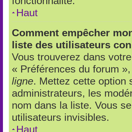
fonctionnalité.
Haut
Comment empêcher mon 
liste des utilisateurs co
Vous trouverez dans votre 
« Préférences du forum », 
ligne
. Mettez cette option
administrateurs, les modér
nom dans la liste. Vous s
utilisateurs invisibles.
Haut