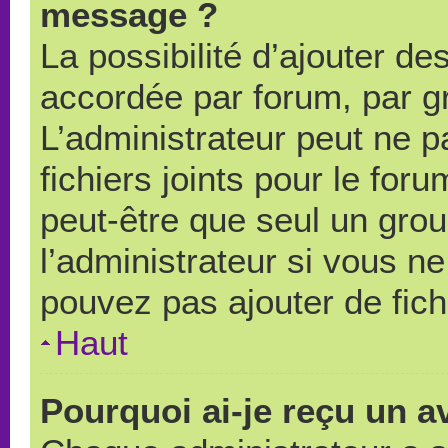
message ?
La possibilité d’ajouter des
accordée par forum, par gr
L’administrateur peut ne pa
fichiers joints pour le for
peut-être que seul un grou
l’administrateur si vous 
pouvez pas ajouter de fich
Haut
Pourquoi ai-je reçu un a