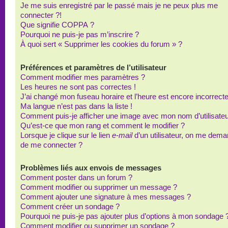
Je me suis enregistré par le passé mais je ne peux plus me
connecter ?!
Que signifie COPPA ?
Pourquoi ne puis-je pas m’inscrire ?
À quoi sert « Supprimer les cookies du forum » ?
Préférences et paramètres de l’utilisateur
Comment modifier mes paramètres ?
Les heures ne sont pas correctes !
J’ai changé mon fuseau horaire et l’heure est encore incorrecte
Ma langue n’est pas dans la liste !
Comment puis-je afficher une image avec mon nom d’utilisateu
Qu’est-ce que mon rang et comment le modifier ?
Lorsque je clique sur le lien
e-mail
d’un utilisateur, on me dem
de me connecter ?
Problèmes liés aux envois de messages
Comment poster dans un forum ?
Comment modifier ou supprimer un message ?
Comment ajouter une signature à mes messages ?
Comment créer un sondage ?
Pourquoi ne puis-je pas ajouter plus d’options à mon sondage 
Comment modifier ou supprimer un sondage ?