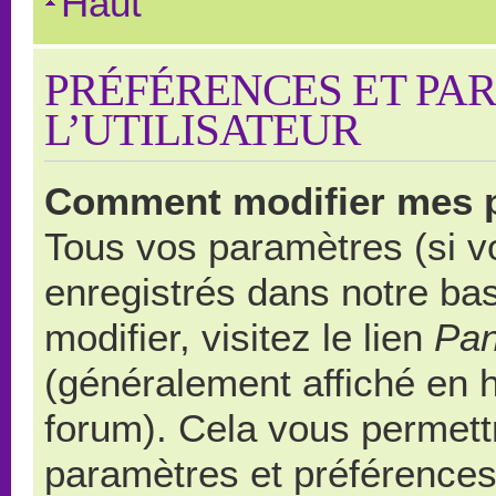
Haut
PRÉFÉRENCES ET PA
L’UTILISATEUR
Comment modifier mes 
Tous vos paramètres (si vo
enregistrés dans notre ba
modifier, visitez le lien
Pan
(généralement affiché en 
forum). Cela vous permett
paramètres et préférences