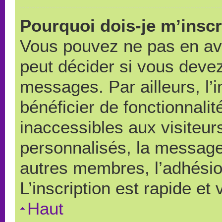
Pourquoi dois-je m’inscr
Vous pouvez ne pas en avo
peut décider si vous devez
messages. Par ailleurs, l’
bénéficier de fonctionnali
inaccessibles aux visiteu
personnalisés, la messager
autres membres, l’adhésio
L’inscription est rapide et
Haut