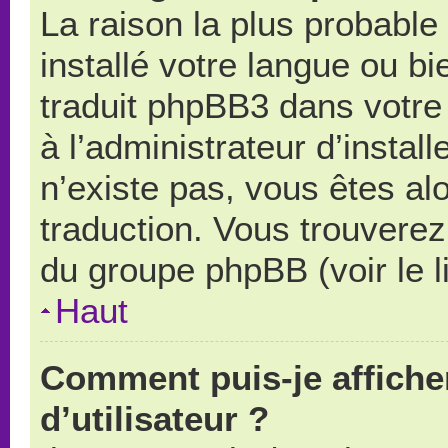
La raison la plus probable 
installé votre langue ou b
traduit phpBB3 dans votr
à l’administrateur d’install
n’existe pas, vous êtes alo
traduction. Vous trouverez 
du groupe phpBB (voir le l
Haut
Comment puis-je affich
d’utilisateur ?