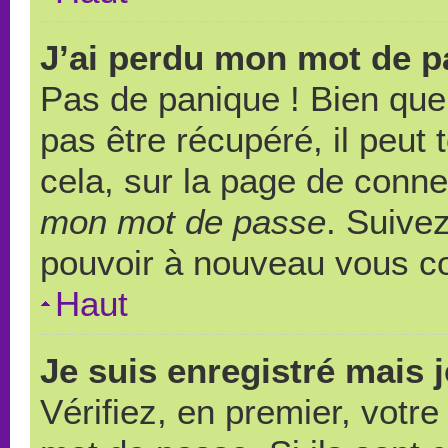
J’ai perdu mon mot de p
Pas de panique ! Bien que
pas être récupéré, il peut t
cela, sur la page de conne
mon mot de passe
. Suivez
pouvoir à nouveau vous c
Haut
Je suis enregistré mais 
Vérifiez, en premier, votre