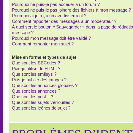
Pourquoi ne puis-je pas accéder à un forum ?
Pourquoi ne puis-je pas joindre des fichiers à mon message ?
Pourquoi ai-je reçu un avertissement ?
Comment rapporter des messages à un modérateur ?
À quoi sert le bouton « Sauvegarder » dans la page de rédacti
message ?
Pourquoi mon message doit être validé ?
Comment remonter mon sujet ?
Mise en forme et types de sujet
Que sont les BBCodes ?
Puis-je utiliser le HTML ?
Que sont les smileys ?
Puis-je publier des images ?
Que sont les annonces globales ?
Que sont les annonces ?
Que sont les post-it ?
Que sont les sujets verrouillés ?
Que sont les icônes de sujet ?