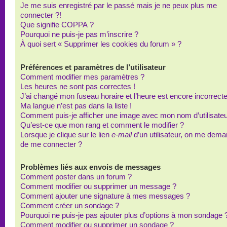
Je me suis enregistré par le passé mais je ne peux plus me
connecter ?!
Que signifie COPPA ?
Pourquoi ne puis-je pas m’inscrire ?
À quoi sert « Supprimer les cookies du forum » ?
Préférences et paramètres de l’utilisateur
Comment modifier mes paramètres ?
Les heures ne sont pas correctes !
J’ai changé mon fuseau horaire et l’heure est encore incorrecte
Ma langue n’est pas dans la liste !
Comment puis-je afficher une image avec mon nom d’utilisateu
Qu’est-ce que mon rang et comment le modifier ?
Lorsque je clique sur le lien
e-mail
d’un utilisateur, on me dem
de me connecter ?
Problèmes liés aux envois de messages
Comment poster dans un forum ?
Comment modifier ou supprimer un message ?
Comment ajouter une signature à mes messages ?
Comment créer un sondage ?
Pourquoi ne puis-je pas ajouter plus d’options à mon sondage 
Comment modifier ou supprimer un sondage ?