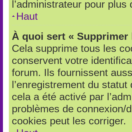
l’administrateur pour plus
Haut
À quoi sert « Supprimer 
Cela supprime tous les co
conservent votre identific
forum. Ils fournissent auss
l’enregistrement du statut
cela a été activé par l’adm
problèmes de connexion/d
cookies peut les corriger.