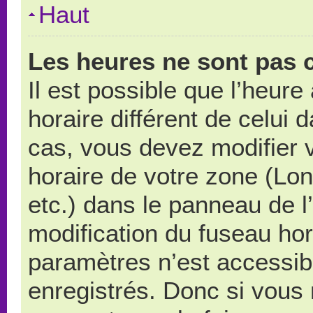
Haut
Les heures ne sont pas c
Il est possible que l’heure
horaire différent de celui
cas, vous devez modifier 
horaire de votre zone (Lo
etc.) dans le panneau de l’
modification du fuseau ho
paramètres n’est accessibl
enregistrés. Donc si vous n