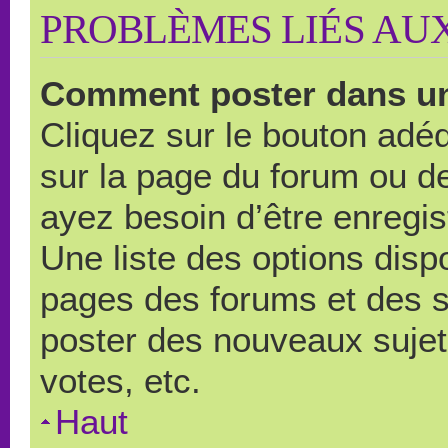
PROBLÈMES LIÉS AU
Comment poster dans u
Cliquez sur le bouton ad
sur la page du forum ou de
ayez besoin d’être enregi
Une liste des options disp
pages des forums et des 
poster des nouveaux suje
votes, etc.
Haut