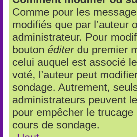
Comme pour les messages,
modifiés que par l’auteur 
administrateur. Pour modif
bouton
éditer
du premier m
celui auquel est associé l
voté, l’auteur peut modifi
sondage. Autrement, seuls
administrateurs peuvent le
pour empêcher le trucage e
cours de sondage.