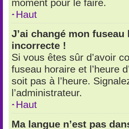
moment pour le faire.
Haut
J’ai changé mon fuseau h
incorrecte !
Si vous êtes sûr d’avoir 
fuseau horaire et l’heure d
soit pas à l’heure. Signal
l’administrateur.
Haut
Ma langue n’est pas dans 