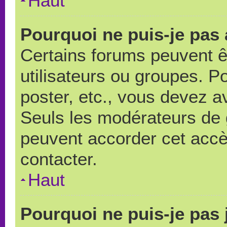
Haut
Pourquoi ne puis-je pas
Certains forums peuvent ê
utilisateurs ou groupes. Pou
poster, etc., vous devez a
Seuls les modérateurs de 
peuvent accorder cet accè
contacter.
Haut
Pourquoi ne puis-je pas 