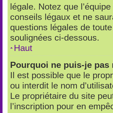
légale. Notez que l’équipe
conseils légaux et ne saur
questions légales de toute 
soulignées ci-dessous.
Haut
Pourquoi ne puis-je pas 
Il est possible que le propr
ou interdit le nom d’utilisa
Le propriétaire du site pe
l’inscription pour en empê