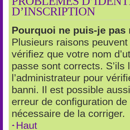
PROBLÈMES D’IDENTI
D’INSCRIPTION
Pourquoi ne puis-je pas
Plusieurs raisons peuvent
vérifiez que votre nom d’ut
passe sont corrects. S’ils 
l’administrateur pour véri
banni. Il est possible auss
erreur de configuration de s
nécessaire de la corriger.
Haut