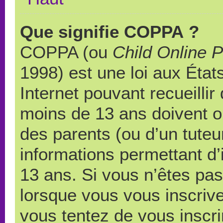
Que signifie COPPA ?
COPPA (ou
Child Online P
1998) est une loi aux États
Internet pouvant recueilli
moins de 13 ans doivent 
des parents (ou d’un tuteur
informations permettant d’
13 ans. Si vous n’êtes pas
lorsque vous vous inscrive
vous tentez de vous inscr