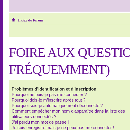
Index du forum
FOIRE AUX QUESTI
FRÉQUEMMENT)
Problèmes d’identification et d’inscription
Pourquoi ne puis-je pas me connecter ?
Pourquoi dois-je m’inscrire après tout ?
Pourquoi suis-je automatiquement déconnecté ?
Comment empêcher mon nom d’apparaître dans la liste des
utilisateurs connectés ?
J’ai perdu mon mot de passe !
Je suis enregistré mais je ne peux pas me connecter !