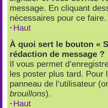
message. En cliquant des
nécessaires pour ce faire.
Haut
À quoi sert le bouton « 
rédaction de message ?
Il vous permet d’enregistr
les poster plus tard. Pour 
panneau de l’utilisateur (o
brouillons
).
Haut