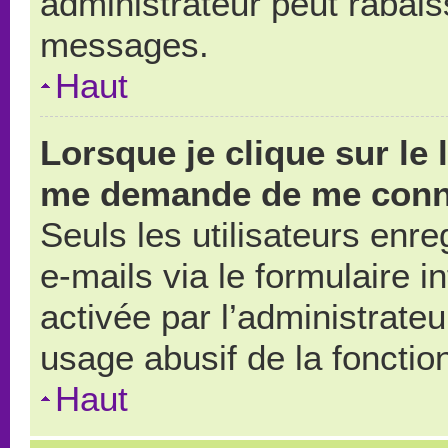
administrateur peut rabai
messages.
Haut
Lorsque je clique sur le 
me demande de me conn
Seuls les utilisateurs enr
e-mails via le formulaire in
activée par l’administrate
usage abusif de la fonction
Haut