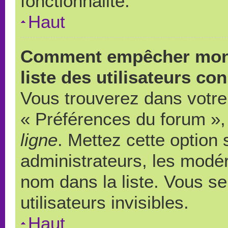
fonctionnalité.
Haut
Comment empêcher mon 
liste des utilisateurs co
Vous trouverez dans votre 
« Préférences du forum », 
ligne
. Mettez cette option
administrateurs, les modér
nom dans la liste. Vous s
utilisateurs invisibles.
Haut