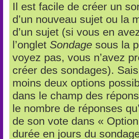
Il est facile de créer un s
d’un nouveau sujet ou la 
d’un sujet (si vous en ave
l’onglet
Sondage
sous la p
voyez pas, vous n’avez pr
créer des sondages). Saisi
moins deux options possibl
dans le champ des répons
le nombre de réponses qu’u
de son vote dans « Option(s)
durée en jours du sondage