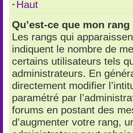
Haut
Qu’est-ce que mon rang 
Les rangs qui apparaissent
indiquent le nombre de me
certains utilisateurs tels 
administrateurs. En génér
directement modifier l’intit
paramétré par l’administr
forums en postant des me
d’augmenter votre rang, u