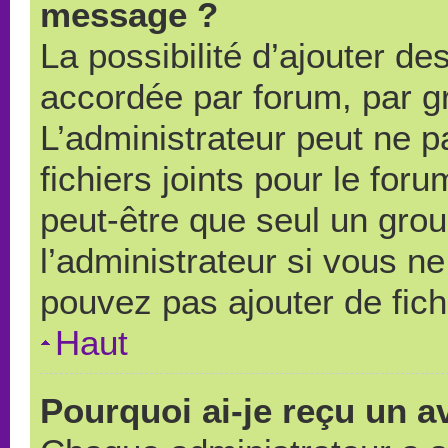
message ?
La possibilité d’ajouter des
accordée par forum, par gr
L’administrateur peut ne pa
fichiers joints pour le for
peut-être que seul un grou
l’administrateur si vous 
pouvez pas ajouter de fich
Haut
Pourquoi ai-je reçu un a