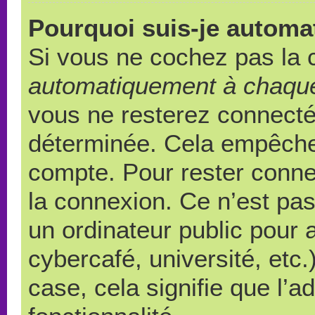
Pourquoi suis-je autom
Si vous ne cochez pas la
automatiquement à chaque
vous ne resterez connect
déterminée. Cela empêche l
compte. Pour rester conne
la connexion. Ce n’est pa
un ordinateur public pour 
cybercafé, université, etc
case, cela signifie que l’a