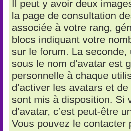
Il peut y avoir deux image
la page de consultation d
associée à votre rang, gé
blocs indiquant votre nom
sur le forum. La seconde,
sous le nom d’avatar est 
personnelle à chaque utilis
d’activer les avatars et de
sont mis à disposition. Si
d’avatar, c’est peut-être u
Vous pouvez le contacter 