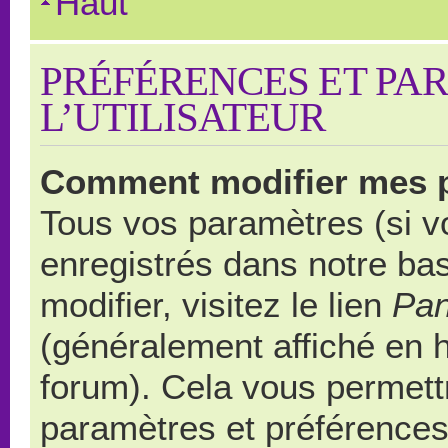
Haut
PRÉFÉRENCES ET PA
L’UTILISATEUR
Comment modifier mes 
Tous vos paramètres (si vo
enregistrés dans notre ba
modifier, visitez le lien
Pan
(généralement affiché en 
forum). Cela vous permett
paramètres et préférences