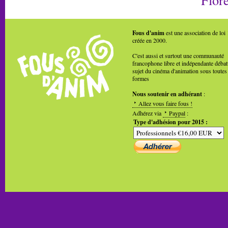
Fous d'anim
est une association de loi
créée en 2000.
C'est aussi et surtout une communauté
francophone libre et indépendante débat
sujet du cinéma d'animation sous toutes
formes
Nous soutenir en adhérant
:
Allez vous faire fous !
Adhérez via
Paypal
:
Type d'adhésion pour 2015 :