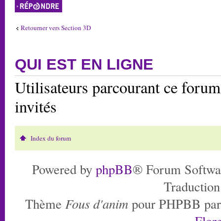
Répondre
Retourner vers Section 3D
QUI EST EN LIGNE
Utilisateurs parcourant ce forum:
invités
Index du forum
Powered by
phpBB
® Forum Softwa
Traduction
Thème
Fous d'anim
pour PHPBB pa
Flore