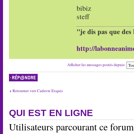
bibiz
steff
"je dis pas que des 
http://labonneanime
Afficher les messages postés depuis:
Répondre
Retourner vers Cadavre Exquis
QUI EST EN LIGNE
Utilisateurs parcourant ce forum: