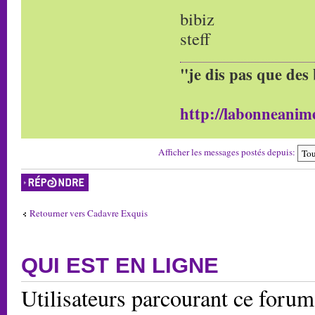
bibiz
steff
"je dis pas que des 
http://labonneanime
Afficher les messages postés depuis:
Répondre
Retourner vers Cadavre Exquis
QUI EST EN LIGNE
Utilisateurs parcourant ce forum: