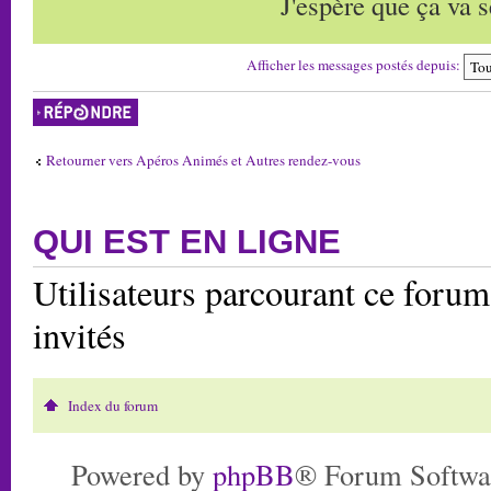
J'espère que ça va s
Afficher les messages postés depuis:
Répondre
Retourner vers Apéros Animés et Autres rendez-vous
QUI EST EN LIGNE
Utilisateurs parcourant ce forum:
invités
Index du forum
Powered by
phpBB
® Forum Softwa