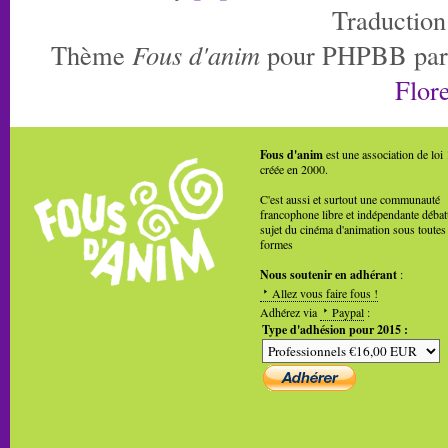
Traduction
Thème
Fous d'anim
pour PHPBB pa
Flore
Fous d'anim
est une association de loi
créée en 2000.
C'est aussi et surtout une communauté
francophone libre et indépendante débat
sujet du cinéma d'animation sous toutes
formes
Nous soutenir en adhérant
:
Allez vous faire fous !
Adhérez via
Paypal
:
Type d'adhésion pour 2015 :