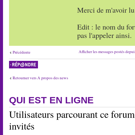
Merci de m'avoir lu
Edit : le nom du f
pas l'appeler ainsi.
Afficher les messages postés depui
Précédente
Répondre
Retourner vers A propos des news
QUI EST EN LIGNE
Utilisateurs parcourant ce forum:
invités