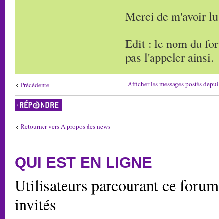
Merci de m'avoir lu
Edit : le nom du f
pas l'appeler ainsi.
Afficher les messages postés depui
Précédente
Répondre
Retourner vers A propos des news
QUI EST EN LIGNE
Utilisateurs parcourant ce forum:
invités