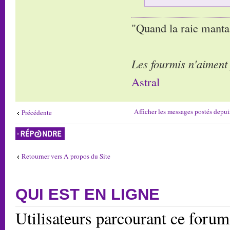
"Quand la raie manta,
Les fourmis n'aiment
Astral
Afficher les messages postés depui
Précédente
Répondre
Retourner vers A propos du Site
QUI EST EN LIGNE
Utilisateurs parcourant ce forum: