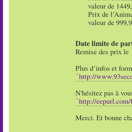
valeur de 1449
Prix de l’Anim
valeur de 999,
Date limite de par
Remise des prix le
Plus d’infos et form
http://www.93seco
N'hésitez pas à vous
http://eepurl.co
Merci. Et bonne cha