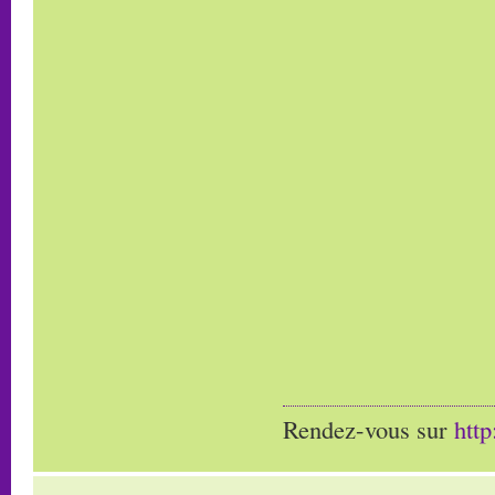
Rendez-vous sur
htt