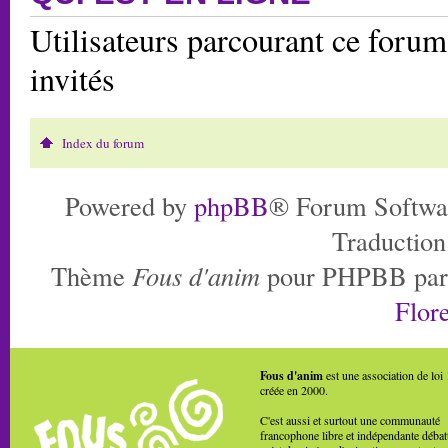
Utilisateurs parcourant ce forum:
invités
Index du forum
Powered by
phpBB
® Forum Softwa
Traduction
Thème
Fous d'anim
pour PHPBB pa
Flore
Fous d'anim
est une association de loi
créée en 2000.
C'est aussi et surtout une communauté
francophone libre et indépendante débat