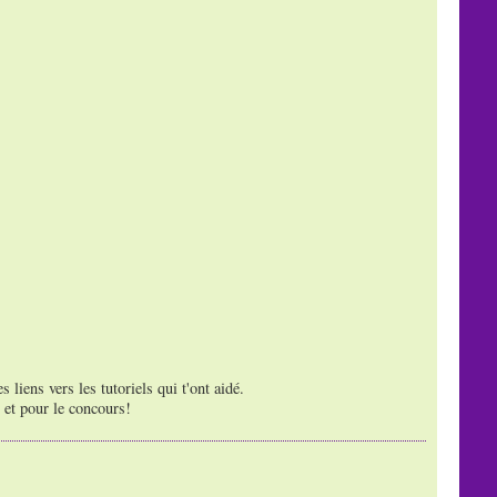
 liens vers les tutoriels qui t'ont aidé.
 et pour le concours!