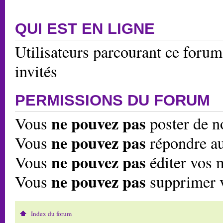
QUI EST EN LIGNE
Utilisateurs parcourant ce forum:
invités
PERMISSIONS DU FORUM
ne pouvez pas
Vous
poster de n
ne pouvez pas
Vous
répondre au
ne pouvez pas
Vous
éditer vos 
ne pouvez pas
Vous
supprimer 
Index du forum