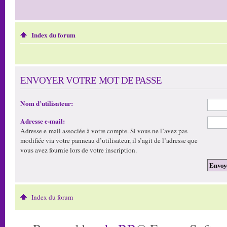
Index du forum
ENVOYER VOTRE MOT DE PASSE
Nom d’utilisateur:
Adresse e-mail:
Adresse e-mail associée à votre compte. Si vous ne l’avez pas
modifiée via votre panneau d’utilisateur, il s’agit de l’adresse que
vous avez fournie lors de votre inscription.
Index du forum