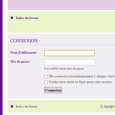
Index du forum
CONNEXION
Nom d’utilisateur:
Mot de passe:
J’ai oublié mon mot de passe
Me connecter automatiquement à chaque visite
Cacher mon statut en ligne pour cette session
L’équipe
Index du forum