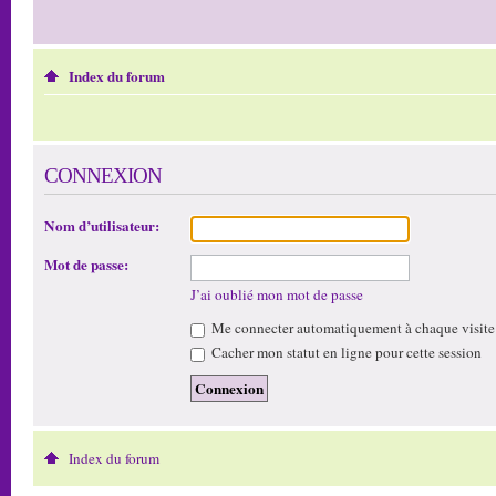
Index du forum
CONNEXION
Nom d’utilisateur:
Mot de passe:
J’ai oublié mon mot de passe
Me connecter automatiquement à chaque visite
Cacher mon statut en ligne pour cette session
Index du forum