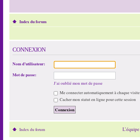
Index du forum
CONNEXION
Nom d’utilisateur:
Mot de passe:
J’ai oublié mon mot de passe
Me connecter automatiquement à chaque visite
Cacher mon statut en ligne pour cette session
L’équipe
Index du forum