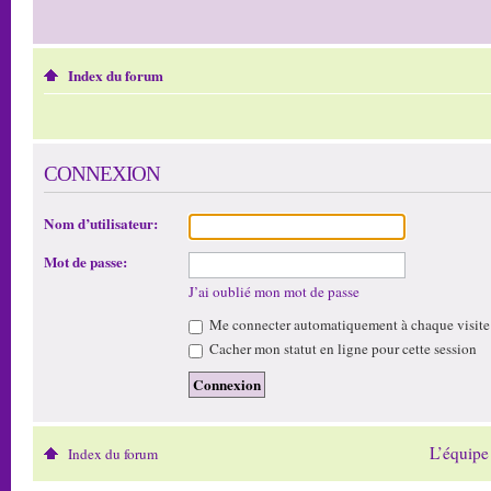
Index du forum
CONNEXION
Nom d’utilisateur:
Mot de passe:
J’ai oublié mon mot de passe
Me connecter automatiquement à chaque visite
Cacher mon statut en ligne pour cette session
L’équipe
Index du forum