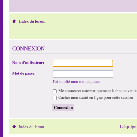
Index du forum
CONNEXION
Nom d’utilisateur:
Mot de passe:
J’ai oublié mon mot de passe
Me connecter automatiquement à chaque visite
Cacher mon statut en ligne pour cette session
L’équipe
Index du forum