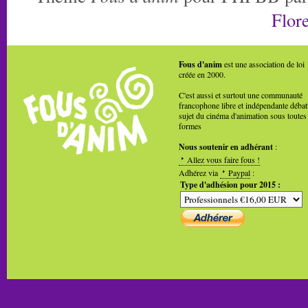
Flore
Fous d'anim
est une association de loi
créée en 2000.
C'est aussi et surtout une communauté
francophone libre et indépendante débat
sujet du cinéma d'animation sous toutes
formes
Nous soutenir en adhérant
:
Allez vous faire fous !
Adhérez via
Paypal
:
Type d'adhésion pour 2015 :