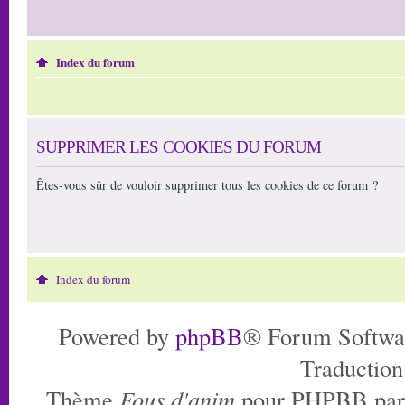
Index du forum
SUPPRIMER LES COOKIES DU FORUM
Êtes-vous sûr de vouloir supprimer tous les cookies de ce forum ?
Index du forum
Powered by
phpBB
® Forum Softwa
Traduction
Thème
Fous d'anim
pour PHPBB pa