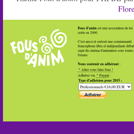
Flore
Fous d'anim
est une association de loi
créée en 2000.
C'est aussi et surtout une communauté
francophone libre et indépendante débat
sujet du cinéma d'animation sous toutes
formes
Nous soutenir en adhérant
:
Allez vous faire fous !
Adhérez via
Paypal
:
Type d'adhésion pour 2015 :