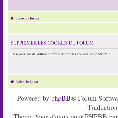
Index du forum
SUPPRIMER LES COOKIES DU FORUM
Êtes-vous sûr de vouloir supprimer tous les cookies de ce forum ?
Index du forum
Powered by
phpBB
® Forum Softwa
Traduction
Thème
Fous d'anim
pour PHPBB pa