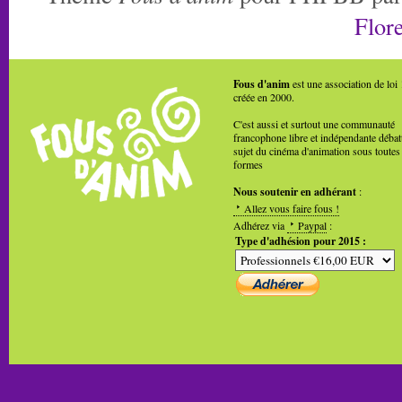
Flore
Fous d'anim
est une association de loi
créée en 2000.
C'est aussi et surtout une communauté
francophone libre et indépendante débat
sujet du cinéma d'animation sous toutes
formes
Nous soutenir en adhérant
:
Allez vous faire fous !
Adhérez via
Paypal
:
Type d'adhésion pour 2015 :