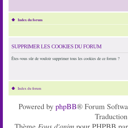
Index du forum
SUPPRIMER LES COOKIES DU FORUM
Êtes-vous sûr de vouloir supprimer tous les cookies de ce forum ?
Index du forum
Powered by
phpBB
® Forum Softwa
Traduction
Thème
Fous d'anim
pour PHPBB pa