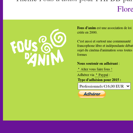
Flore
Fous d'anim
est une association de loi
créée en 2000.
C'est aussi et surtout une communauté
francophone libre et indépendante débat
sujet du cinéma d'animation sous toutes
formes
Nous soutenir en adhérant
:
Allez vous faire fous !
Adhérez via
Paypal
:
Type d'adhésion pour 2015 :