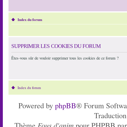
Index du forum
SUPPRIMER LES COOKIES DU FORUM
Êtes-vous sûr de vouloir supprimer tous les cookies de ce forum ?
Index du forum
Powered by
phpBB
® Forum Softwa
Traduction
Thème
Fous d'anim
pour PHPBB pa