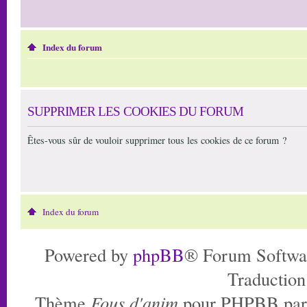
Index du forum
SUPPRIMER LES COOKIES DU FORUM
Êtes-vous sûr de vouloir supprimer tous les cookies de ce forum ?
Index du forum
Powered by
phpBB
® Forum Softwa
Traduction
Thème
Fous d'anim
pour PHPBB pa