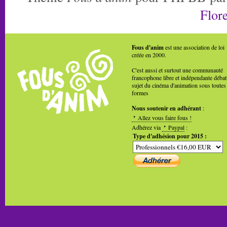
Flore
Fous d'anim
est une association de loi
créée en 2000.
C'est aussi et surtout une communauté
francophone libre et indépendante débat
sujet du cinéma d'animation sous toutes
formes
Nous soutenir en adhérant
:
Allez vous faire fous !
Adhérez via
Paypal
:
Type d'adhésion pour 2015 :