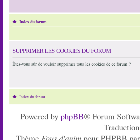
Index du forum
SUPPRIMER LES COOKIES DU FORUM
Êtes-vous sûr de vouloir supprimer tous les cookies de ce forum ?
Index du forum
Powered by
phpBB
® Forum Softwa
Traduction
Thème
Fous d'anim
pour PHPBB pa