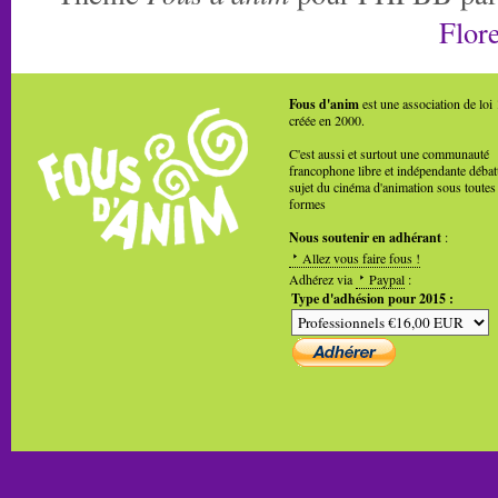
Flore
Fous d'anim
est une association de loi
créée en 2000.
C'est aussi et surtout une communauté
francophone libre et indépendante débat
sujet du cinéma d'animation sous toutes
formes
Nous soutenir en adhérant
:
Allez vous faire fous !
Adhérez via
Paypal
:
Type d'adhésion pour 2015 :