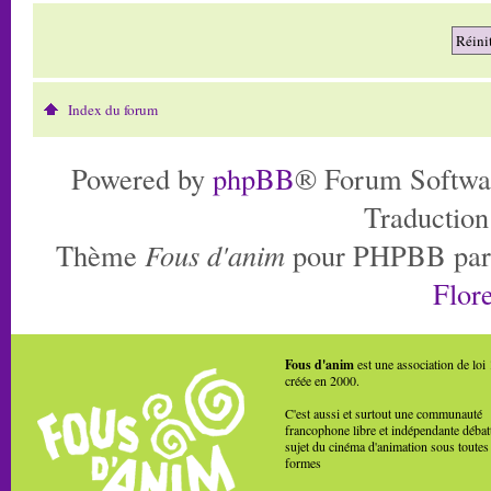
Index du forum
Powered by
phpBB
® Forum Softwa
Traduction
Thème
Fous d'anim
pour PHPBB pa
Flore
Fous d'anim
est une association de loi
créée en 2000.
C'est aussi et surtout une communauté
francophone libre et indépendante débat
sujet du cinéma d'animation sous toutes
formes