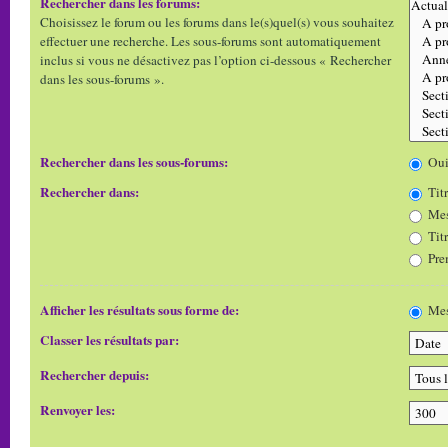
Rechercher dans les forums:
Choisissez le forum ou les forums dans le(s)quel(s) vous souhaitez
effectuer une recherche. Les sous-forums sont automatiquement
inclus si vous ne désactivez pas l’option ci-dessous « Rechercher
dans les sous-forums ».
Rechercher dans les sous-forums:
Ou
Rechercher dans:
Titr
Mes
Tit
Pre
Afficher les résultats sous forme de:
Mes
Classer les résultats par:
Rechercher depuis:
Renvoyer les: