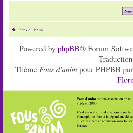
Index du forum
Powered by
phpBB
® Forum Softwa
Traduction
Thème
Fous d'anim
pour PHPBB pa
Flore
Fous d'anim
est une association de loi
créée en 2000.
C'est aussi et surtout une communauté
francophone libre et indépendante débat
sujet du cinéma d'animation sous toutes
formes