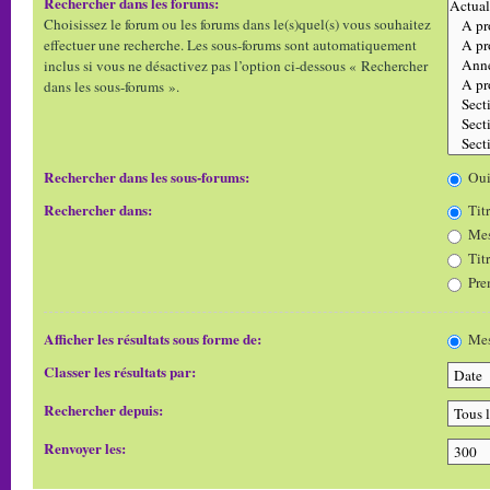
Rechercher dans les forums:
Choisissez le forum ou les forums dans le(s)quel(s) vous souhaitez
effectuer une recherche. Les sous-forums sont automatiquement
inclus si vous ne désactivez pas l’option ci-dessous « Rechercher
dans les sous-forums ».
Rechercher dans les sous-forums:
Ou
Rechercher dans:
Titr
Mes
Tit
Pre
Afficher les résultats sous forme de:
Mes
Classer les résultats par:
Rechercher depuis:
Renvoyer les: