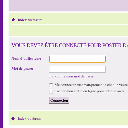
Index du forum
VOUS DEVEZ ÊTRE CONNECTÉ POUR POSTER D
Nom d’utilisateur:
Mot de passe:
J’ai oublié mon mot de passe
Me connecter automatiquement à chaque visite
Cacher mon statut en ligne pour cette session
Index du forum