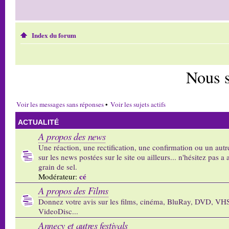
Index du forum
Nous 
Voir les messages sans réponses
•
Voir les sujets actifs
ACTUALITÉ
A propos des news
Une réaction, une rectification, une confirmation ou un autr
sur les news postées sur le site ou ailleurs... n'hésitez pas a 
grain de sel.
cé
Modérateur:
A propos des Films
Donnez votre avis sur les films, cinéma, BluRay, DVD, VH
VideoDisc...
Annecy et autres festivals