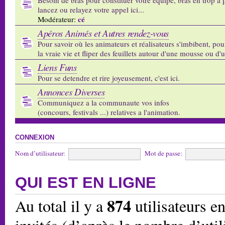
lancez ou relayez votre appel ici...
cé
Modérateur:
Apéros Animés et Autres rendez-vous
Pour savoir où les animateurs et réalisateurs s'imbibent, pou
la vraie vie et fliper des feuillets autour d'une mousse ou d'
Liens Funs
Pour se detendre et rire joyeusement, c'est ici.
Annonces Diverses
Communiquez a la communaute vos infos
(concours, festivals ...) relatives a l'animation.
CONNEXION
Nom d’utilisateur:
Mot de passe:
QUI EST EN LIGNE
874
Au total il y a
utilisateurs en