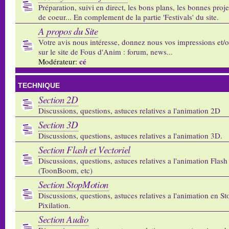
Préparation, suivi en direct, les bons plans, les bonnes proj
de coeur... En complement de la partie 'Festivals' du site.
A propos du Site
Votre avis nous intéresse, donnez nous vos impressions et/
sur le site de Fous d'Anim : forum, news...
cé
Modérateur:
TECHNIQUE
Section 2D
Discussions, questions, astuces relatives a l'animation 2D
Section 3D
Discussions, questions, astuces relatives a l'animation 3D.
Section Flash et Vectoriel
Discussions, questions, astuces relatives a l'animation Flash 
(ToonBoom, etc)
Section StopMotion
Discussions, questions, astuces relatives a l'animation en S
Pixilation.
Section Audio