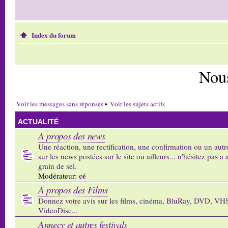
Index du forum
Nou
Voir les messages sans réponses
•
Voir les sujets actifs
ACTUALITÉ
A propos des news
Une réaction, une rectification, une confirmation ou un autr
sur les news postées sur le site ou ailleurs... n'hésitez pas a 
grain de sel.
cé
Modérateur:
A propos des Films
Donnez votre avis sur les films, cinéma, BluRay, DVD, VH
VideoDisc...
Annecy et autres festivals