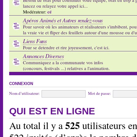
lancez ou relayez votre appel ici...
cé
Modérateur:
Apéros Animés et Autres rendez-vous
Pour savoir où les animateurs et réalisateurs s'imbibent, pou
la vraie vie et fliper des feuillets autour d'une mousse ou d'
Liens Funs
Pour se detendre et rire joyeusement, c'est ici.
Annonces Diverses
Communiquez a la communaute vos infos
(concours, festivals ...) relatives a l'animation.
CONNEXION
Nom d’utilisateur:
Mot de passe:
QUI EST EN LIGNE
525
Au total il y a
utilisateurs en