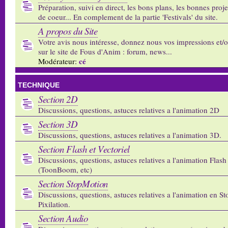
Préparation, suivi en direct, les bons plans, les bonnes proj
de coeur... En complement de la partie 'Festivals' du site.
A propos du Site
Votre avis nous intéresse, donnez nous vos impressions et/
sur le site de Fous d'Anim : forum, news...
cé
Modérateur:
TECHNIQUE
Section 2D
Discussions, questions, astuces relatives a l'animation 2D
Section 3D
Discussions, questions, astuces relatives a l'animation 3D.
Section Flash et Vectoriel
Discussions, questions, astuces relatives a l'animation Flash 
(ToonBoom, etc)
Section StopMotion
Discussions, questions, astuces relatives a l'animation en S
Pixilation.
Section Audio