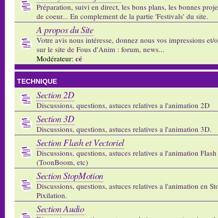
Préparation, suivi en direct, les bons plans, les bonnes proj
de coeur... En complement de la partie 'Festivals' du site.
A propos du Site
Votre avis nous intéresse, donnez nous vos impressions et/
sur le site de Fous d'Anim : forum, news...
cé
Modérateur:
TECHNIQUE
Section 2D
Discussions, questions, astuces relatives a l'animation 2D
Section 3D
Discussions, questions, astuces relatives a l'animation 3D.
Section Flash et Vectoriel
Discussions, questions, astuces relatives a l'animation Flash 
(ToonBoom, etc)
Section StopMotion
Discussions, questions, astuces relatives a l'animation en S
Pixilation.
Section Audio