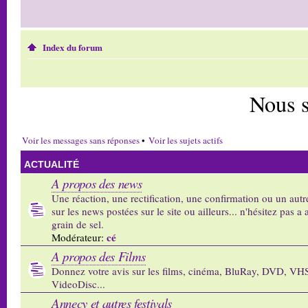
Index du forum
Nous 
Voir les messages sans réponses
•
Voir les sujets actifs
ACTUALITÉ
A propos des news
Une réaction, une rectification, une confirmation ou un autr
sur les news postées sur le site ou ailleurs... n'hésitez pas a 
grain de sel.
cé
Modérateur:
A propos des Films
Donnez votre avis sur les films, cinéma, BluRay, DVD, VH
VideoDisc...
Annecy et autres festivals