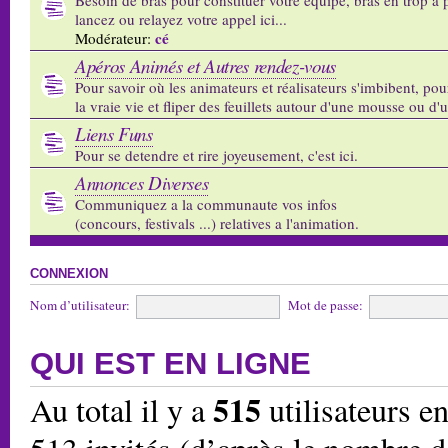
lancez ou relayez votre appel ici...
cé
Modérateur:
Apéros Animés et Autres rendez-vous
Pour savoir où les animateurs et réalisateurs s'imbibent, pou
la vraie vie et fliper des feuillets autour d'une mousse ou d'
Liens Funs
Pour se detendre et rire joyeusement, c'est ici.
Annonces Diverses
Communiquez a la communaute vos infos
(concours, festivals ...) relatives a l'animation.
CONNEXION
Nom d’utilisateur:
Mot de passe:
QUI EST EN LIGNE
515
Au total il y a
utilisateurs en