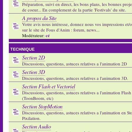
Préparation, suivi en direct, les bons plans, les bonnes proj
de coeur... En complement de la partie 'Festivals' du site.
A propos du Site
Votre avis nous intéresse, donnez nous vos impressions et/
sur le site de Fous d'Anim : forum, news...
cé
Modérateur:
TECHNIQUE
Section 2D
Discussions, questions, astuces relatives a l'animation 2D
Section 3D
Discussions, questions, astuces relatives a l'animation 3D.
Section Flash et Vectoriel
Discussions, questions, astuces relatives a l'animation Flash 
(ToonBoom, etc)
Section StopMotion
Discussions, questions, astuces relatives a l'animation en S
Pixilation.
Section Audio