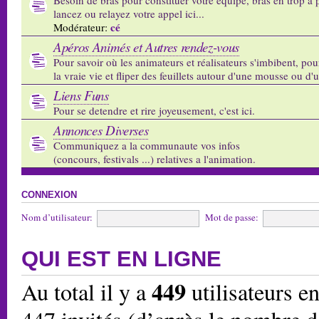
lancez ou relayez votre appel ici...
cé
Modérateur:
Apéros Animés et Autres rendez-vous
Pour savoir où les animateurs et réalisateurs s'imbibent, pou
la vraie vie et fliper des feuillets autour d'une mousse ou d'
Liens Funs
Pour se detendre et rire joyeusement, c'est ici.
Annonces Diverses
Communiquez a la communaute vos infos
(concours, festivals ...) relatives a l'animation.
CONNEXION
Nom d’utilisateur:
Mot de passe:
QUI EST EN LIGNE
449
Au total il y a
utilisateurs en