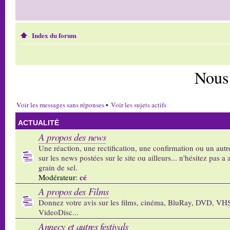
Index du forum
Nous
Voir les messages sans réponses
•
Voir les sujets actifs
ACTUALITÉ
A propos des news
Une réaction, une rectification, une confirmation ou un autr
sur les news postées sur le site ou ailleurs... n'hésitez pas a 
grain de sel.
cé
Modérateur:
A propos des Films
Donnez votre avis sur les films, cinéma, BluRay, DVD, VH
VideoDisc...
Annecy et autres festivals