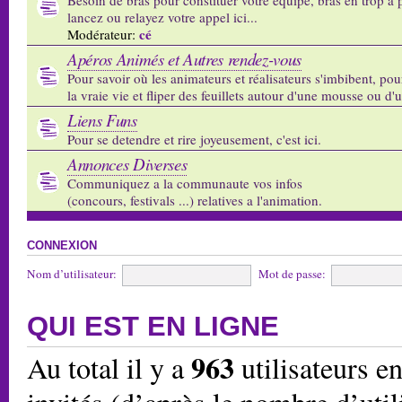
lancez ou relayez votre appel ici...
cé
Modérateur:
Apéros Animés et Autres rendez-vous
Pour savoir où les animateurs et réalisateurs s'imbibent, pou
la vraie vie et fliper des feuillets autour d'une mousse ou d'
Liens Funs
Pour se detendre et rire joyeusement, c'est ici.
Annonces Diverses
Communiquez a la communaute vos infos
(concours, festivals ...) relatives a l'animation.
CONNEXION
Nom d’utilisateur:
Mot de passe:
QUI EST EN LIGNE
963
Au total il y a
utilisateurs en