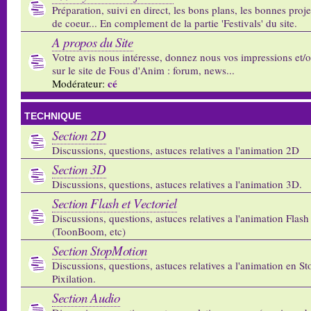
Préparation, suivi en direct, les bons plans, les bonnes proj
de coeur... En complement de la partie 'Festivals' du site.
A propos du Site
Votre avis nous intéresse, donnez nous vos impressions et/
sur le site de Fous d'Anim : forum, news...
cé
Modérateur:
TECHNIQUE
Section 2D
Discussions, questions, astuces relatives a l'animation 2D
Section 3D
Discussions, questions, astuces relatives a l'animation 3D.
Section Flash et Vectoriel
Discussions, questions, astuces relatives a l'animation Flash 
(ToonBoom, etc)
Section StopMotion
Discussions, questions, astuces relatives a l'animation en S
Pixilation.
Section Audio