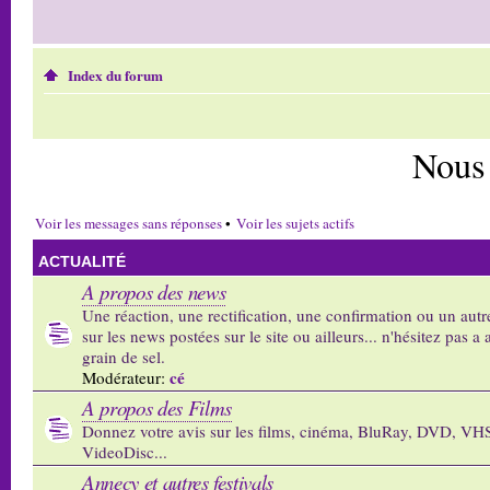
Index du forum
Nous
Voir les messages sans réponses
•
Voir les sujets actifs
ACTUALITÉ
A propos des news
Une réaction, une rectification, une confirmation ou un autr
sur les news postées sur le site ou ailleurs... n'hésitez pas a 
grain de sel.
cé
Modérateur:
A propos des Films
Donnez votre avis sur les films, cinéma, BluRay, DVD, VH
VideoDisc...
Annecy et autres festivals