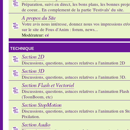
Préparation, suivi en direct, les bons plans, les bonnes proj
de coeur... En complement de la partie 'Festivals' du site.
A propos du Site
Votre avis nous intéresse, donnez nous vos impressions et/
sur le site de Fous d'Anim : forum, news...
cé
Modérateur:
TECHNIQUE
Section 2D
Discussions, questions, astuces relatives a l'animation 2D
Section 3D
Discussions, questions, astuces relatives a l'animation 3D.
Section Flash et Vectoriel
Discussions, questions, astuces relatives a l'animation Flash 
(ToonBoom, etc)
Section StopMotion
Discussions, questions, astuces relatives a l'animation en S
Pixilation.
Section Audio