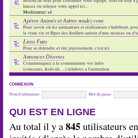
lancez ou relayez votre appel ici...
cé
Modérateur:
Apéros Animés et Autres rendez-vous
Pour savoir où les animateurs et réalisateurs s'imbibent, pou
la vraie vie et fliper des feuillets autour d'une mousse ou d'
Liens Funs
Pour se detendre et rire joyeusement, c'est ici.
Annonces Diverses
Communiquez a la communaute vos infos
(concours, festivals ...) relatives a l'animation.
CONNEXION
Nom d’utilisateur:
Mot de passe:
QUI EST EN LIGNE
845
Au total il y a
utilisateurs en