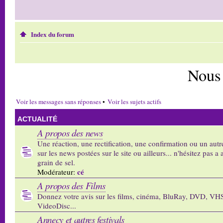
Index du forum
Nous
Voir les messages sans réponses
•
Voir les sujets actifs
ACTUALITÉ
A propos des news
Une réaction, une rectification, une confirmation ou un autr
sur les news postées sur le site ou ailleurs... n'hésitez pas a 
grain de sel.
cé
Modérateur:
A propos des Films
Donnez votre avis sur les films, cinéma, BluRay, DVD, VH
VideoDisc...
Annecy et autres festivals