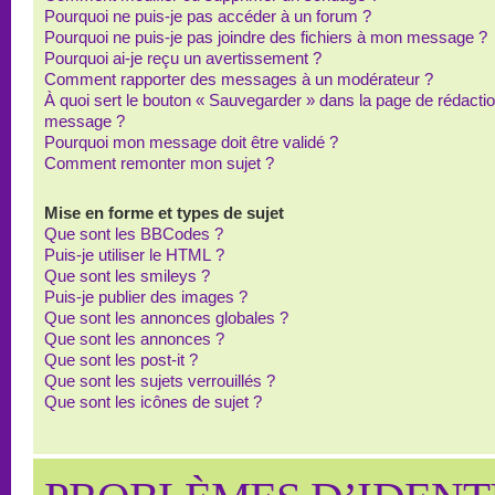
Pourquoi ne puis-je pas accéder à un forum ?
Pourquoi ne puis-je pas joindre des fichiers à mon message ?
Pourquoi ai-je reçu un avertissement ?
Comment rapporter des messages à un modérateur ?
À quoi sert le bouton « Sauvegarder » dans la page de rédacti
message ?
Pourquoi mon message doit être validé ?
Comment remonter mon sujet ?
Mise en forme et types de sujet
Que sont les BBCodes ?
Puis-je utiliser le HTML ?
Que sont les smileys ?
Puis-je publier des images ?
Que sont les annonces globales ?
Que sont les annonces ?
Que sont les post-it ?
Que sont les sujets verrouillés ?
Que sont les icônes de sujet ?