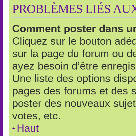
PROBLÈMES LIÉS AU
Comment poster dans u
Cliquez sur le bouton ad
sur la page du forum ou de
ayez besoin d’être enregi
Une liste des options disp
pages des forums et des 
poster des nouveaux suje
votes, etc.
Haut