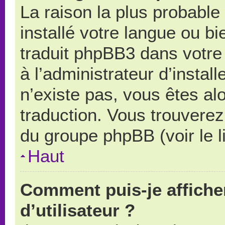
La raison la plus probable 
installé votre langue ou b
traduit phpBB3 dans votr
à l’administrateur d’install
n’existe pas, vous êtes alo
traduction. Vous trouverez 
du groupe phpBB (voir le l
Haut
Comment puis-je affich
d’utilisateur ?