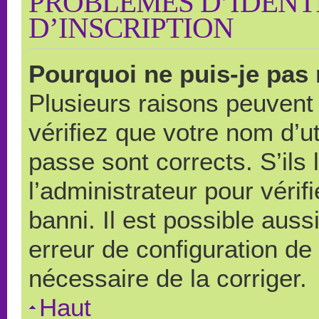
PROBLÈMES D’IDENTI
D’INSCRIPTION
Pourquoi ne puis-je pas
Plusieurs raisons peuvent
vérifiez que votre nom d’ut
passe sont corrects. S’ils 
l’administrateur pour véri
banni. Il est possible auss
erreur de configuration de s
nécessaire de la corriger.
Haut