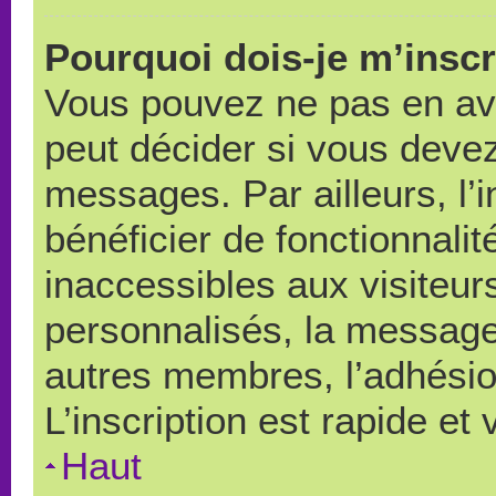
Pourquoi dois-je m’inscr
Vous pouvez ne pas en avo
peut décider si vous devez
messages. Par ailleurs, l’
bénéficier de fonctionnali
inaccessibles aux visiteu
personnalisés, la messager
autres membres, l’adhésio
L’inscription est rapide et
Haut