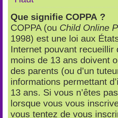
Que signifie COPPA ?
COPPA (ou
Child Online P
1998) est une loi aux États
Internet pouvant recueilli
moins de 13 ans doivent 
des parents (ou d’un tuteur
informations permettant d’
13 ans. Si vous n’êtes pas
lorsque vous vous inscrive
vous tentez de vous inscr