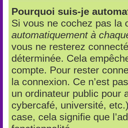
Pourquoi suis-je autom
Si vous ne cochez pas la
automatiquement à chaque
vous ne resterez connect
déterminée. Cela empêche l
compte. Pour rester conne
la connexion. Ce n’est pa
un ordinateur public pour 
cybercafé, université, etc
case, cela signifie que l’a