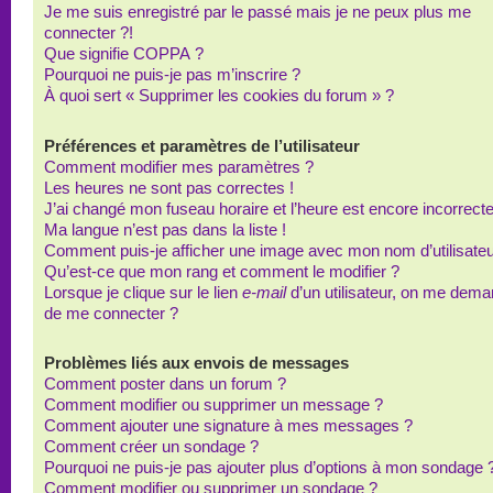
Je me suis enregistré par le passé mais je ne peux plus me
connecter ?!
Que signifie COPPA ?
Pourquoi ne puis-je pas m’inscrire ?
À quoi sert « Supprimer les cookies du forum » ?
Préférences et paramètres de l’utilisateur
Comment modifier mes paramètres ?
Les heures ne sont pas correctes !
J’ai changé mon fuseau horaire et l’heure est encore incorrecte
Ma langue n’est pas dans la liste !
Comment puis-je afficher une image avec mon nom d’utilisateu
Qu’est-ce que mon rang et comment le modifier ?
Lorsque je clique sur le lien
e-mail
d’un utilisateur, on me dem
de me connecter ?
Problèmes liés aux envois de messages
Comment poster dans un forum ?
Comment modifier ou supprimer un message ?
Comment ajouter une signature à mes messages ?
Comment créer un sondage ?
Pourquoi ne puis-je pas ajouter plus d’options à mon sondage 
Comment modifier ou supprimer un sondage ?