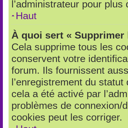
l’administrateur pour plus
Haut
À quoi sert « Supprimer 
Cela supprime tous les co
conservent votre identific
forum. Ils fournissent auss
l’enregistrement du statut
cela a été activé par l’adm
problèmes de connexion/d
cookies peut les corriger.