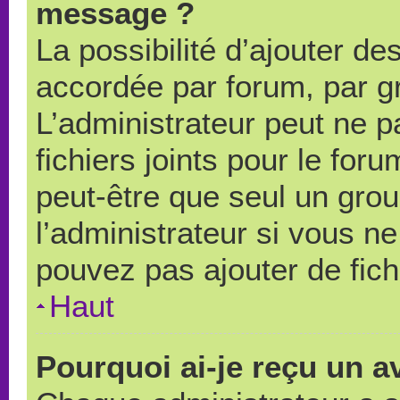
message ?
La possibilité d’ajouter des
accordée par forum, par gr
L’administrateur peut ne pa
fichiers joints pour le for
peut-être que seul un grou
l’administrateur si vous 
pouvez pas ajouter de fich
Haut
Pourquoi ai-je reçu un a