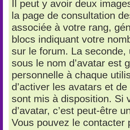
Il peut y avoir deux image
la page de consultation d
associée à votre rang, gé
blocs indiquant votre nom
sur le forum. La seconde,
sous le nom d’avatar est 
personnelle à chaque utilis
d’activer les avatars et de
sont mis à disposition. Si
d’avatar, c’est peut-être u
Vous pouvez le contacter 