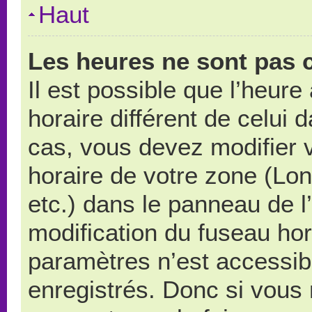
Haut
Les heures ne sont pas c
Il est possible que l’heure
horaire différent de celui
cas, vous devez modifier 
horaire de votre zone (Lo
etc.) dans le panneau de l’
modification du fuseau ho
paramètres n’est accessibl
enregistrés. Donc si vous n