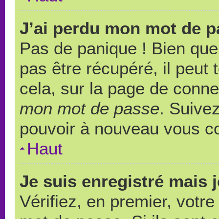
J’ai perdu mon mot de p
Pas de panique ! Bien que
pas être récupéré, il peut t
cela, sur la page de conne
mon mot de passe
. Suivez
pouvoir à nouveau vous c
Haut
Je suis enregistré mais 
Vérifiez, en premier, votre