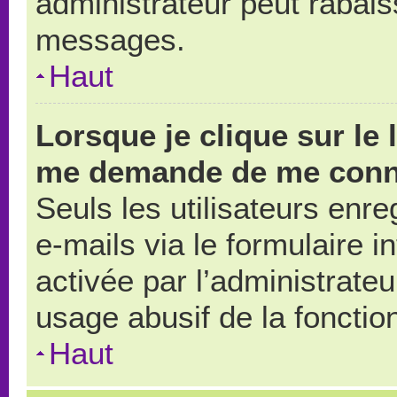
administrateur peut rabai
messages.
Haut
Lorsque je clique sur le 
me demande de me conn
Seuls les utilisateurs enr
e-mails via le formulaire in
activée par l’administrate
usage abusif de la fonction
Haut