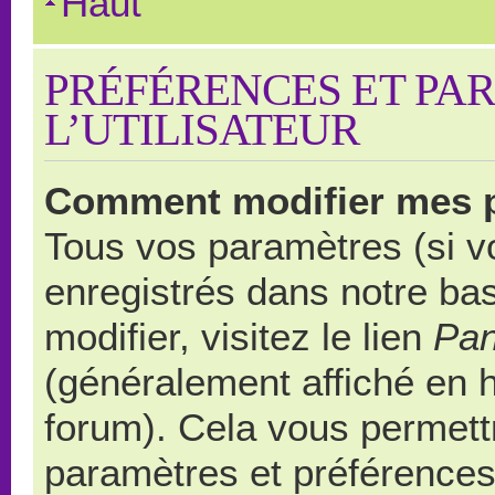
Haut
PRÉFÉRENCES ET PA
L’UTILISATEUR
Comment modifier mes 
Tous vos paramètres (si vo
enregistrés dans notre ba
modifier, visitez le lien
Pan
(généralement affiché en 
forum). Cela vous permett
paramètres et préférences