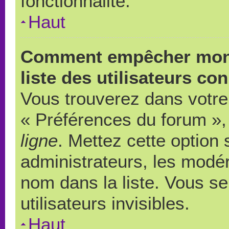
fonctionnalité.
Haut
Comment empêcher mon 
liste des utilisateurs co
Vous trouverez dans votre 
« Préférences du forum », 
ligne
. Mettez cette option
administrateurs, les modér
nom dans la liste. Vous s
utilisateurs invisibles.
Haut