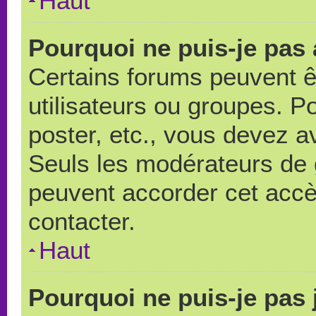
Haut
Pourquoi ne puis-je pas
Certains forums peuvent ê
utilisateurs ou groupes. Pou
poster, etc., vous devez a
Seuls les modérateurs de 
peuvent accorder cet accè
contacter.
Haut
Pourquoi ne puis-je pas 