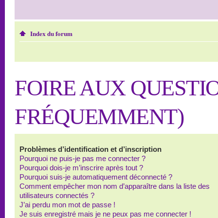
Index du forum
FOIRE AUX QUESTI
FRÉQUEMMENT)
Problèmes d’identification et d’inscription
Pourquoi ne puis-je pas me connecter ?
Pourquoi dois-je m’inscrire après tout ?
Pourquoi suis-je automatiquement déconnecté ?
Comment empêcher mon nom d’apparaître dans la liste des
utilisateurs connectés ?
J’ai perdu mon mot de passe !
Je suis enregistré mais je ne peux pas me connecter !