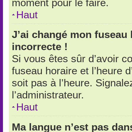
moment pour le faire.
Haut
J’ai changé mon fuseau h
incorrecte !
Si vous êtes sûr d’avoir 
fuseau horaire et l’heure d
soit pas à l’heure. Signal
l’administrateur.
Haut
Ma langue n’est pas dans 