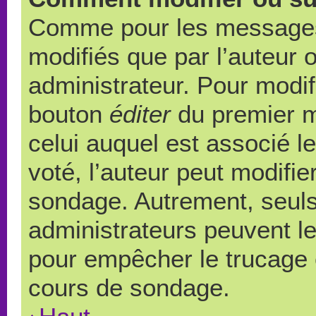
Comme pour les messages,
modifiés que par l’auteur 
administrateur. Pour modif
bouton
éditer
du premier m
celui auquel est associé l
voté, l’auteur peut modifi
sondage. Autrement, seuls
administrateurs peuvent le
pour empêcher le trucage e
cours de sondage.