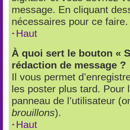
message. En cliquant des
nécessaires pour ce faire.
Haut
À quoi sert le bouton « 
rédaction de message ?
Il vous permet d’enregistr
les poster plus tard. Pour 
panneau de l’utilisateur (o
brouillons
).
Haut