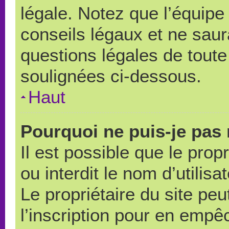
légale. Notez que l’équipe
conseils légaux et ne saur
questions légales de toute 
soulignées ci-dessous.
Haut
Pourquoi ne puis-je pas 
Il est possible que le propr
ou interdit le nom d’utilisa
Le propriétaire du site pe
l’inscription pour en empê