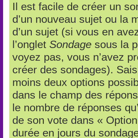
Il est facile de créer un s
d’un nouveau sujet ou la 
d’un sujet (si vous en ave
l’onglet
Sondage
sous la p
voyez pas, vous n’avez pr
créer des sondages). Saisi
moins deux options possibl
dans le champ des répons
le nombre de réponses qu’u
de son vote dans « Option(s)
durée en jours du sondage