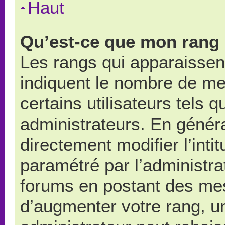
Haut
Qu’est-ce que mon rang 
Les rangs qui apparaissent
indiquent le nombre de me
certains utilisateurs tels 
administrateurs. En génér
directement modifier l’intit
paramétré par l’administr
forums en postant des me
d’augmenter votre rang, u