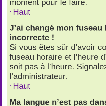
moment pour le faire.
Haut
J’ai changé mon fuseau h
incorrecte !
Si vous êtes sûr d’avoir 
fuseau horaire et l’heure d
soit pas à l’heure. Signal
l’administrateur.
Haut
Ma langue n’est pas dans 