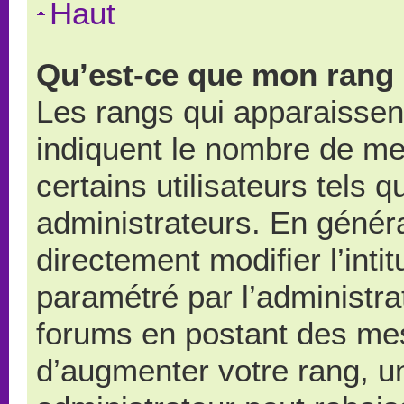
Haut
Qu’est-ce que mon rang 
Les rangs qui apparaissent
indiquent le nombre de me
certains utilisateurs tels 
administrateurs. En génér
directement modifier l’intit
paramétré par l’administr
forums en postant des me
d’augmenter votre rang, u