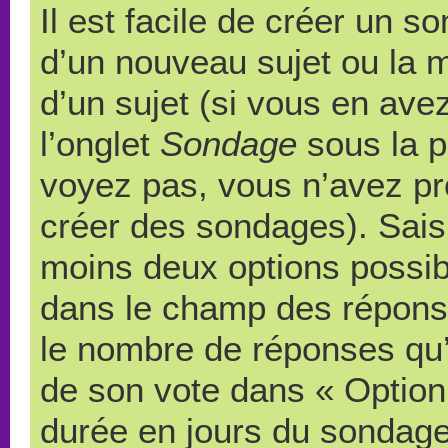
Il est facile de créer un s
d’un nouveau sujet ou la 
d’un sujet (si vous en ave
l’onglet
Sondage
sous la p
voyez pas, vous n’avez pr
créer des sondages). Saisi
moins deux options possibl
dans le champ des répons
le nombre de réponses qu’u
de son vote dans « Option(s)
durée en jours du sondage