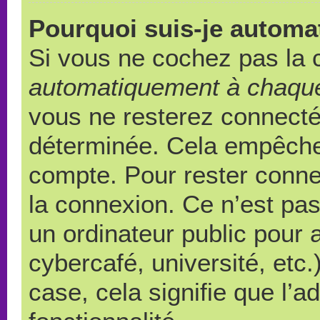
Pourquoi suis-je autom
Si vous ne cochez pas la
automatiquement à chaque
vous ne resterez connect
déterminée. Cela empêche l
compte. Pour rester conne
la connexion. Ce n’est pa
un ordinateur public pour 
cybercafé, université, etc
case, cela signifie que l’a