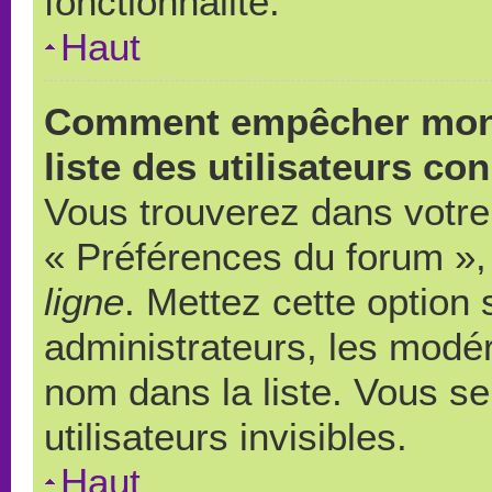
fonctionnalité.
Haut
Comment empêcher mon 
liste des utilisateurs co
Vous trouverez dans votre 
« Préférences du forum », 
ligne
. Mettez cette option
administrateurs, les modér
nom dans la liste. Vous s
utilisateurs invisibles.
Haut