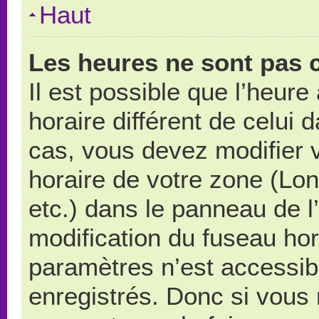
Haut
Les heures ne sont pas c
Il est possible que l’heure
horaire différent de celui
cas, vous devez modifier 
horaire de votre zone (Lo
etc.) dans le panneau de l’
modification du fuseau ho
paramètres n’est accessibl
enregistrés. Donc si vous n