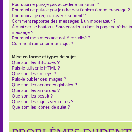
Pourquoi ne puis-je pas accéder à un forum ?
Pourquoi ne puis-je pas joindre des fichiers à mon message ?
Pourquoi ai-je reçu un avertissement ?
Comment rapporter des messages à un modérateur ?
À quoi sert le bouton « Sauvegarder » dans la page de rédacti
message ?
Pourquoi mon message doit être validé ?
Comment remonter mon sujet ?
Mise en forme et types de sujet
Que sont les BBCodes ?
Puis-je utiliser le HTML ?
Que sont les smileys ?
Puis-je publier des images ?
Que sont les annonces globales ?
Que sont les annonces ?
Que sont les post-it ?
Que sont les sujets verrouillés ?
Que sont les icônes de sujet ?