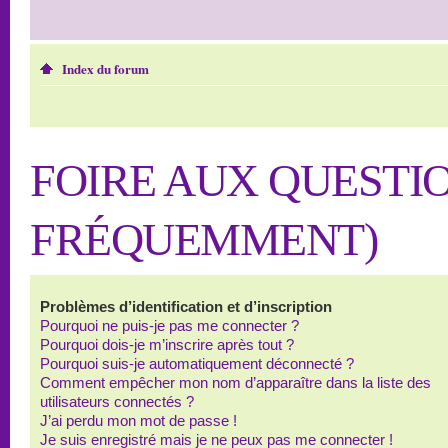
Index du forum
FOIRE AUX QUESTI
FRÉQUEMMENT)
Problèmes d’identification et d’inscription
Pourquoi ne puis-je pas me connecter ?
Pourquoi dois-je m’inscrire après tout ?
Pourquoi suis-je automatiquement déconnecté ?
Comment empêcher mon nom d’apparaître dans la liste des
utilisateurs connectés ?
J’ai perdu mon mot de passe !
Je suis enregistré mais je ne peux pas me connecter !