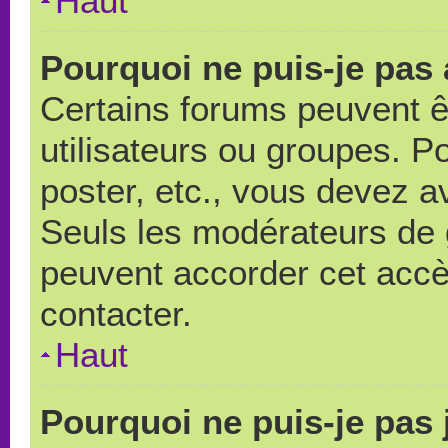
Haut
Pourquoi ne puis-je pas
Certains forums peuvent ê
utilisateurs ou groupes. Pou
poster, etc., vous devez a
Seuls les modérateurs de 
peuvent accorder cet accè
contacter.
Haut
Pourquoi ne puis-je pas 