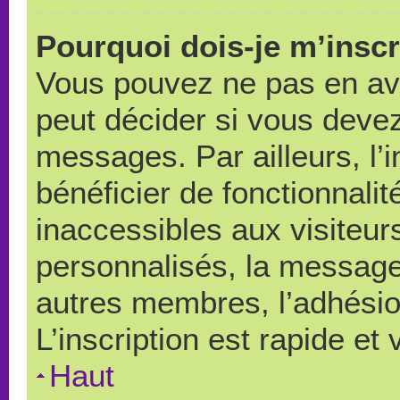
Pourquoi dois-je m’inscr
Vous pouvez ne pas en avo
peut décider si vous devez
messages. Par ailleurs, l’
bénéficier de fonctionnali
inaccessibles aux visiteu
personnalisés, la messager
autres membres, l’adhésio
L’inscription est rapide et
Haut