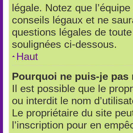
légale. Notez que l’équipe
conseils légaux et ne saur
questions légales de toute 
soulignées ci-dessous.
Haut
Pourquoi ne puis-je pas 
Il est possible que le propr
ou interdit le nom d’utilisa
Le propriétaire du site pe
l’inscription pour en empê