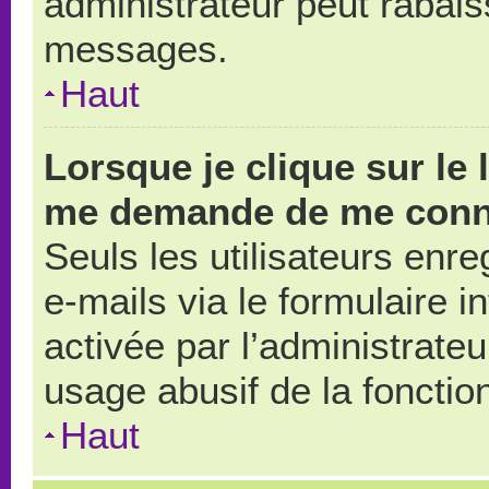
administrateur peut rabai
messages.
Haut
Lorsque je clique sur le 
me demande de me conn
Seuls les utilisateurs enr
e-mails via le formulaire in
activée par l’administrate
usage abusif de la fonction
Haut