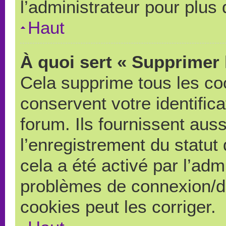
l’administrateur pour plus
Haut
À quoi sert « Supprimer 
Cela supprime tous les co
conservent votre identific
forum. Ils fournissent auss
l’enregistrement du statut
cela a été activé par l’adm
problèmes de connexion/d
cookies peut les corriger.