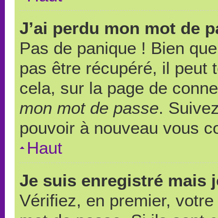
J’ai perdu mon mot de p
Pas de panique ! Bien que
pas être récupéré, il peut t
cela, sur la page de conne
mon mot de passe
. Suivez
pouvoir à nouveau vous c
Haut
Je suis enregistré mais 
Vérifiez, en premier, votre