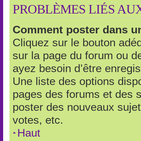
PROBLÈMES LIÉS AU
Comment poster dans u
Cliquez sur le bouton ad
sur la page du forum ou de
ayez besoin d’être enregi
Une liste des options disp
pages des forums et des 
poster des nouveaux suje
votes, etc.
Haut