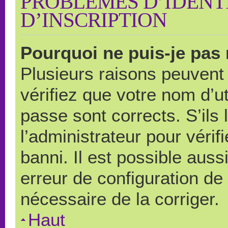
PROBLÈMES D’IDENTI
D’INSCRIPTION
Pourquoi ne puis-je pas
Plusieurs raisons peuvent
vérifiez que votre nom d’ut
passe sont corrects. S’ils 
l’administrateur pour véri
banni. Il est possible auss
erreur de configuration de s
nécessaire de la corriger.
Haut