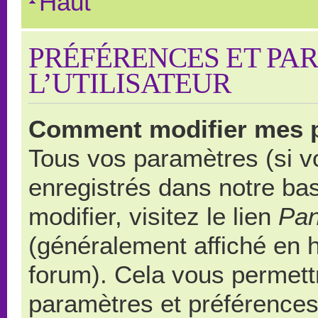
Haut
PRÉFÉRENCES ET PA
L’UTILISATEUR
Comment modifier mes 
Tous vos paramètres (si vo
enregistrés dans notre ba
modifier, visitez le lien
Pan
(généralement affiché en 
forum). Cela vous permett
paramètres et préférences