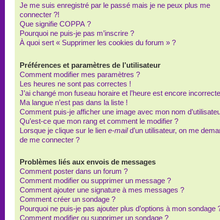
Je me suis enregistré par le passé mais je ne peux plus me
connecter ?!
Que signifie COPPA ?
Pourquoi ne puis-je pas m’inscrire ?
À quoi sert « Supprimer les cookies du forum » ?
Préférences et paramètres de l’utilisateur
Comment modifier mes paramètres ?
Les heures ne sont pas correctes !
J’ai changé mon fuseau horaire et l’heure est encore incorrecte
Ma langue n’est pas dans la liste !
Comment puis-je afficher une image avec mon nom d’utilisateu
Qu’est-ce que mon rang et comment le modifier ?
Lorsque je clique sur le lien
e-mail
d’un utilisateur, on me dem
de me connecter ?
Problèmes liés aux envois de messages
Comment poster dans un forum ?
Comment modifier ou supprimer un message ?
Comment ajouter une signature à mes messages ?
Comment créer un sondage ?
Pourquoi ne puis-je pas ajouter plus d’options à mon sondage 
Comment modifier ou supprimer un sondage ?