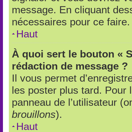
message. En cliquant des
nécessaires pour ce faire.
Haut
À quoi sert le bouton « 
rédaction de message ?
Il vous permet d’enregistr
les poster plus tard. Pour 
panneau de l’utilisateur (o
brouillons
).
Haut