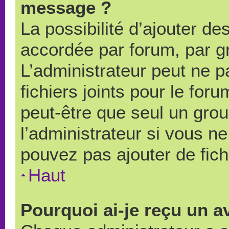
message ?
La possibilité d’ajouter des
accordée par forum, par gr
L’administrateur peut ne pa
fichiers joints pour le for
peut-être que seul un grou
l’administrateur si vous 
pouvez pas ajouter de fich
Haut
Pourquoi ai-je reçu un a