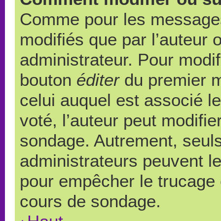
Comme pour les messages,
modifiés que par l’auteur 
administrateur. Pour modif
bouton
éditer
du premier m
celui auquel est associé l
voté, l’auteur peut modifi
sondage. Autrement, seuls
administrateurs peuvent le
pour empêcher le trucage e
cours de sondage.