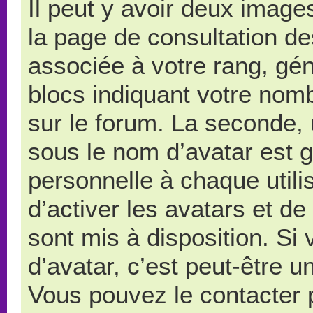
Il peut y avoir deux image
la page de consultation d
associée à votre rang, gé
blocs indiquant votre nom
sur le forum. La seconde,
sous le nom d’avatar est 
personnelle à chaque utilis
d’activer les avatars et de
sont mis à disposition. Si
d’avatar, c’est peut-être u
Vous pouvez le contacter 