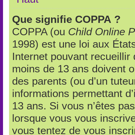
Que signifie COPPA ?
COPPA (ou
Child Online P
1998) est une loi aux États
Internet pouvant recueilli
moins de 13 ans doivent 
des parents (ou d’un tuteur
informations permettant d’
13 ans. Si vous n’êtes pas
lorsque vous vous inscrive
vous tentez de vous inscr