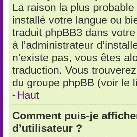
La raison la plus probable 
installé votre langue ou b
traduit phpBB3 dans votr
à l’administrateur d’install
n’existe pas, vous êtes alo
traduction. Vous trouverez 
du groupe phpBB (voir le l
Haut
Comment puis-je affich
d’utilisateur ?