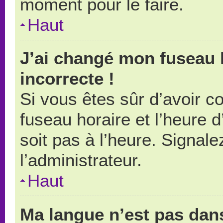
moment pour le faire.
Haut
J’ai changé mon fuseau h
incorrecte !
Si vous êtes sûr d’avoir 
fuseau horaire et l’heure d
soit pas à l’heure. Signal
l’administrateur.
Haut
Ma langue n’est pas dans 