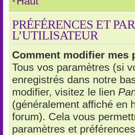
Haut
PRÉFÉRENCES ET PA
L’UTILISATEUR
Comment modifier mes 
Tous vos paramètres (si vo
enregistrés dans notre ba
modifier, visitez le lien
Pan
(généralement affiché en 
forum). Cela vous permett
paramètres et préférences