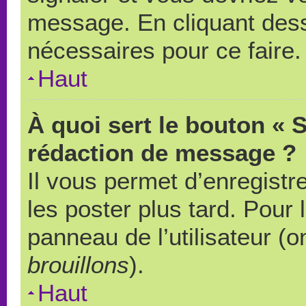
message. En cliquant des
nécessaires pour ce faire.
Haut
À quoi sert le bouton « 
rédaction de message ?
Il vous permet d’enregistr
les poster plus tard. Pour 
panneau de l’utilisateur (o
brouillons
).
Haut