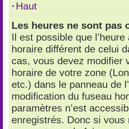
Haut
Les heures ne sont pas c
Il est possible que l’heure
horaire différent de celui
cas, vous devez modifier 
horaire de votre zone (Lo
etc.) dans le panneau de l’
modification du fuseau ho
paramètres n’est accessibl
enregistrés. Donc si vous n