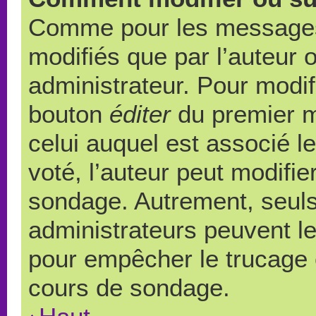
Comme pour les messages,
modifiés que par l’auteur 
administrateur. Pour modif
bouton
éditer
du premier m
celui auquel est associé l
voté, l’auteur peut modifi
sondage. Autrement, seuls
administrateurs peuvent le
pour empêcher le trucage e
cours de sondage.