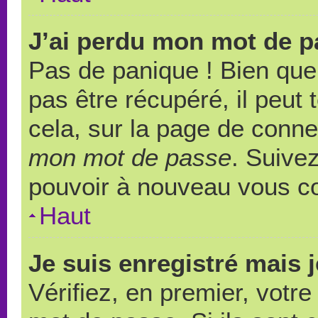
J’ai perdu mon mot de p
Pas de panique ! Bien que
pas être récupéré, il peut t
cela, sur la page de conne
mon mot de passe
. Suivez
pouvoir à nouveau vous c
Haut
Je suis enregistré mais 
Vérifiez, en premier, votre