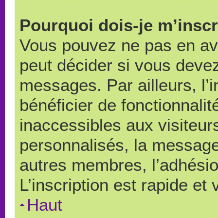
Pourquoi dois-je m’inscr
Vous pouvez ne pas en avo
peut décider si vous devez
messages. Par ailleurs, l’
bénéficier de fonctionnali
inaccessibles aux visiteu
personnalisés, la messager
autres membres, l’adhésio
L’inscription est rapide et
Haut