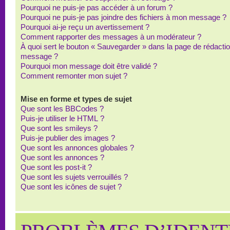
Pourquoi ne puis-je pas accéder à un forum ?
Pourquoi ne puis-je pas joindre des fichiers à mon message ?
Pourquoi ai-je reçu un avertissement ?
Comment rapporter des messages à un modérateur ?
À quoi sert le bouton « Sauvegarder » dans la page de rédacti
message ?
Pourquoi mon message doit être validé ?
Comment remonter mon sujet ?
Mise en forme et types de sujet
Que sont les BBCodes ?
Puis-je utiliser le HTML ?
Que sont les smileys ?
Puis-je publier des images ?
Que sont les annonces globales ?
Que sont les annonces ?
Que sont les post-it ?
Que sont les sujets verrouillés ?
Que sont les icônes de sujet ?