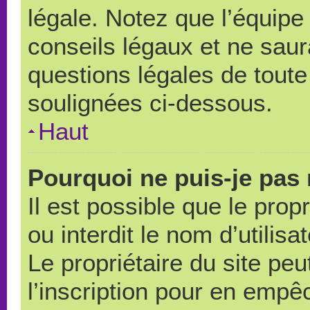
légale. Notez que l’équipe
conseils légaux et ne saur
questions légales de toute 
soulignées ci-dessous.
Haut
Pourquoi ne puis-je pas 
Il est possible que le propr
ou interdit le nom d’utilisa
Le propriétaire du site pe
l’inscription pour en empê