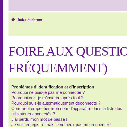
Index du forum
FOIRE AUX QUESTI
FRÉQUEMMENT)
Problèmes d’identification et d’inscription
Pourquoi ne puis-je pas me connecter ?
Pourquoi dois-je m’inscrire après tout ?
Pourquoi suis-je automatiquement déconnecté ?
Comment empêcher mon nom d’apparaître dans la liste des
utilisateurs connectés ?
J’ai perdu mon mot de passe !
Je suis enregistré mais je ne peux pas me connecter !