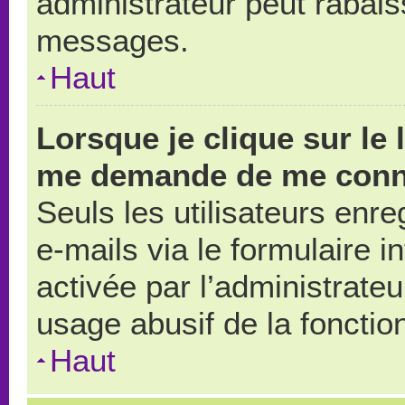
administrateur peut rabai
messages.
Haut
Lorsque je clique sur le 
me demande de me conn
Seuls les utilisateurs enr
e-mails via le formulaire in
activée par l’administrate
usage abusif de la fonction
Haut