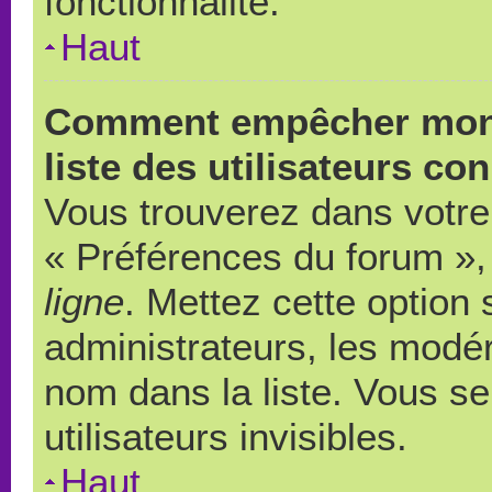
fonctionnalité.
Haut
Comment empêcher mon 
liste des utilisateurs co
Vous trouverez dans votre 
« Préférences du forum », 
ligne
. Mettez cette option
administrateurs, les modér
nom dans la liste. Vous s
utilisateurs invisibles.
Haut