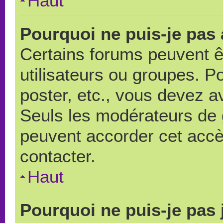
Haut
Pourquoi ne puis-je pas
Certains forums peuvent ê
utilisateurs ou groupes. Pou
poster, etc., vous devez a
Seuls les modérateurs de 
peuvent accorder cet accè
contacter.
Haut
Pourquoi ne puis-je pas 