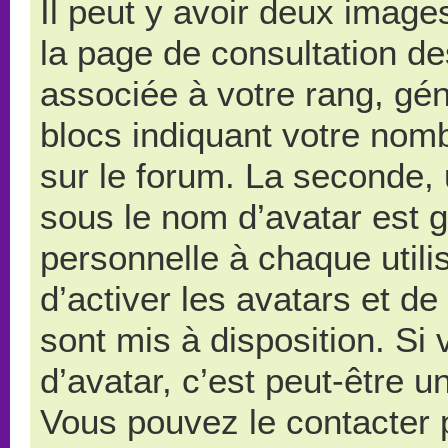
Il peut y avoir deux image
la page de consultation d
associée à votre rang, gé
blocs indiquant votre nom
sur le forum. La seconde,
sous le nom d’avatar est 
personnelle à chaque utilis
d’activer les avatars et de
sont mis à disposition. Si
d’avatar, c’est peut-être u
Vous pouvez le contacter 