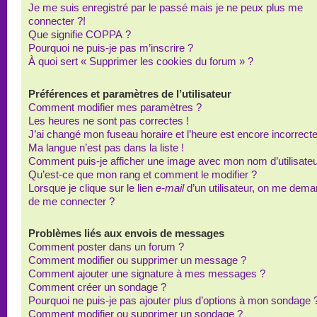
Je me suis enregistré par le passé mais je ne peux plus me
connecter ?!
Que signifie COPPA ?
Pourquoi ne puis-je pas m’inscrire ?
À quoi sert « Supprimer les cookies du forum » ?
Préférences et paramètres de l’utilisateur
Comment modifier mes paramètres ?
Les heures ne sont pas correctes !
J’ai changé mon fuseau horaire et l’heure est encore incorrecte
Ma langue n’est pas dans la liste !
Comment puis-je afficher une image avec mon nom d’utilisateu
Qu’est-ce que mon rang et comment le modifier ?
Lorsque je clique sur le lien
e-mail
d’un utilisateur, on me dem
de me connecter ?
Problèmes liés aux envois de messages
Comment poster dans un forum ?
Comment modifier ou supprimer un message ?
Comment ajouter une signature à mes messages ?
Comment créer un sondage ?
Pourquoi ne puis-je pas ajouter plus d’options à mon sondage 
Comment modifier ou supprimer un sondage ?