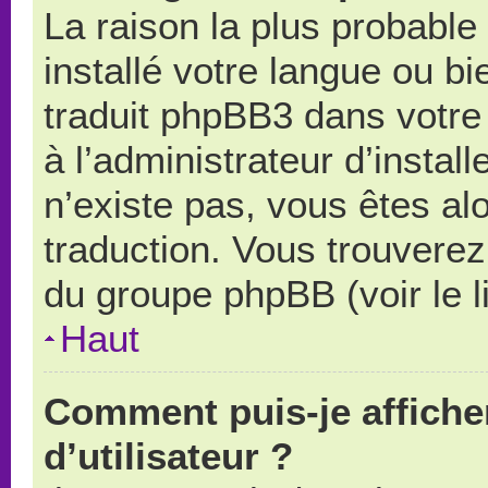
La raison la plus probable 
installé votre langue ou b
traduit phpBB3 dans votr
à l’administrateur d’install
n’existe pas, vous êtes alo
traduction. Vous trouverez 
du groupe phpBB (voir le l
Haut
Comment puis-je affich
d’utilisateur ?