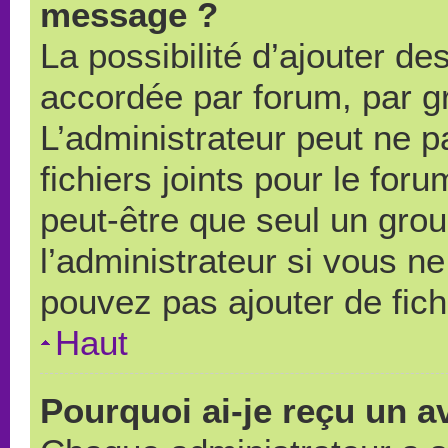
message ?
La possibilité d’ajouter des
accordée par forum, par gr
L’administrateur peut ne pa
fichiers joints pour le for
peut-être que seul un grou
l’administrateur si vous 
pouvez pas ajouter de fich
Haut
Pourquoi ai-je reçu un a