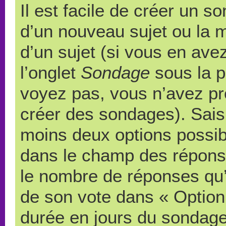
Il est facile de créer un s
d’un nouveau sujet ou la 
d’un sujet (si vous en ave
l’onglet
Sondage
sous la p
voyez pas, vous n’avez pr
créer des sondages). Saisi
moins deux options possibl
dans le champ des répons
le nombre de réponses qu’u
de son vote dans « Option(s)
durée en jours du sondage