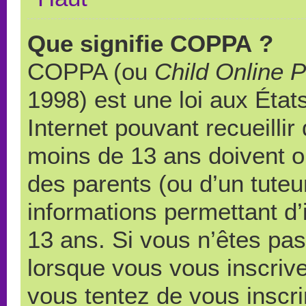
Que signifie COPPA ?
COPPA (ou
Child Online P
1998) est une loi aux États
Internet pouvant recueilli
moins de 13 ans doivent 
des parents (ou d’un tuteur
informations permettant d’
13 ans. Si vous n’êtes pas
lorsque vous vous inscrive
vous tentez de vous inscr