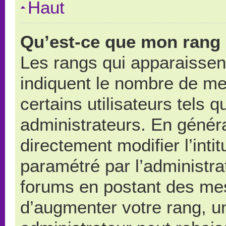
Haut
Qu’est-ce que mon rang 
Les rangs qui apparaissent
indiquent le nombre de me
certains utilisateurs tels 
administrateurs. En génér
directement modifier l’intit
paramétré par l’administr
forums en postant des me
d’augmenter votre rang, u