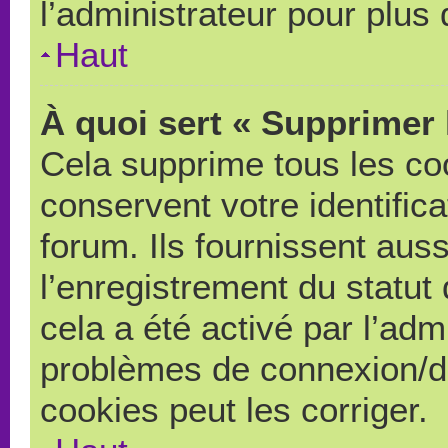
l’administrateur pour plus
Haut
À quoi sert « Supprimer 
Cela supprime tous les co
conservent votre identific
forum. Ils fournissent auss
l’enregistrement du statut
cela a été activé par l’adm
problèmes de connexion/d
cookies peut les corriger.