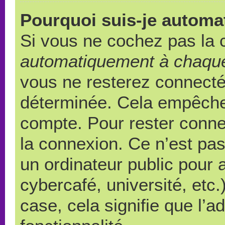
Pourquoi suis-je autom
Si vous ne cochez pas la
automatiquement à chaque
vous ne resterez connect
déterminée. Cela empêche l
compte. Pour rester conne
la connexion. Ce n’est pa
un ordinateur public pour 
cybercafé, université, etc
case, cela signifie que l’a