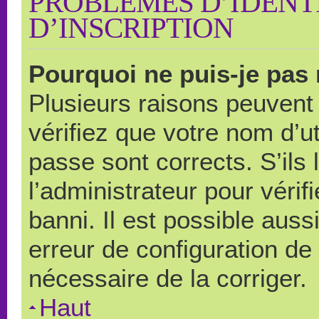
PROBLÈMES D’IDENTI
D’INSCRIPTION
Pourquoi ne puis-je pas
Plusieurs raisons peuvent
vérifiez que votre nom d’ut
passe sont corrects. S’ils 
l’administrateur pour véri
banni. Il est possible auss
erreur de configuration de s
nécessaire de la corriger.
Haut