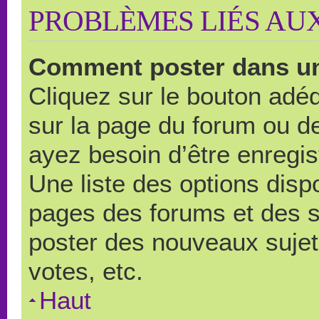
PROBLÈMES LIÉS AU
Comment poster dans u
Cliquez sur le bouton ad
sur la page du forum ou de
ayez besoin d’être enregi
Une liste des options disp
pages des forums et des 
poster des nouveaux suje
votes, etc.
Haut