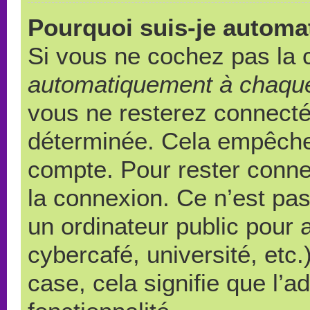
Pourquoi suis-je autom
Si vous ne cochez pas la
automatiquement à chaque
vous ne resterez connect
déterminée. Cela empêche l
compte. Pour rester conne
la connexion. Ce n’est pa
un ordinateur public pour 
cybercafé, université, etc
case, cela signifie que l’a