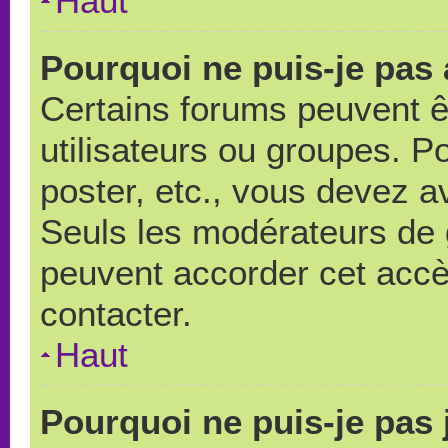
Haut
Pourquoi ne puis-je pas
Certains forums peuvent ê
utilisateurs ou groupes. Pou
poster, etc., vous devez a
Seuls les modérateurs de 
peuvent accorder cet accè
contacter.
Haut
Pourquoi ne puis-je pas 