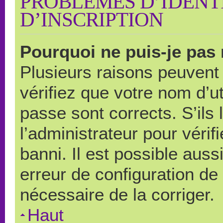
PROBLÈMES D’IDENTI
D’INSCRIPTION
Pourquoi ne puis-je pas
Plusieurs raisons peuvent
vérifiez que votre nom d’ut
passe sont corrects. S’ils 
l’administrateur pour véri
banni. Il est possible auss
erreur de configuration de s
nécessaire de la corriger.
Haut