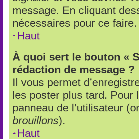
message. En cliquant des
nécessaires pour ce faire.
Haut
À quoi sert le bouton « 
rédaction de message ?
Il vous permet d’enregistr
les poster plus tard. Pour 
panneau de l’utilisateur (o
brouillons
).
Haut