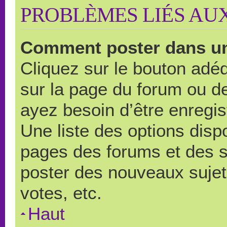
PROBLÈMES LIÉS AU
Comment poster dans u
Cliquez sur le bouton ad
sur la page du forum ou de
ayez besoin d’être enregi
Une liste des options disp
pages des forums et des 
poster des nouveaux suje
votes, etc.
Haut