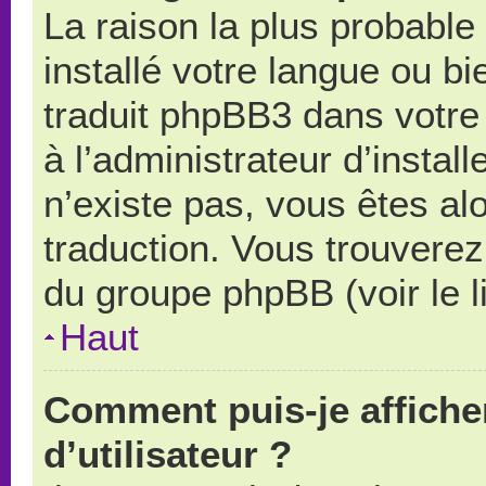
La raison la plus probable 
installé votre langue ou b
traduit phpBB3 dans votr
à l’administrateur d’install
n’existe pas, vous êtes alo
traduction. Vous trouverez 
du groupe phpBB (voir le l
Haut
Comment puis-je affich
d’utilisateur ?