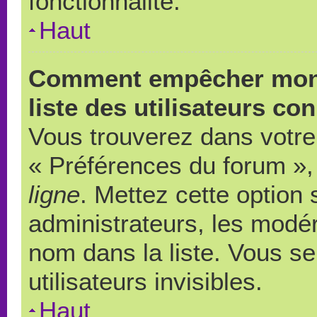
fonctionnalité.
Haut
Comment empêcher mon 
liste des utilisateurs co
Vous trouverez dans votre 
« Préférences du forum », 
ligne
. Mettez cette option
administrateurs, les modér
nom dans la liste. Vous s
utilisateurs invisibles.
Haut