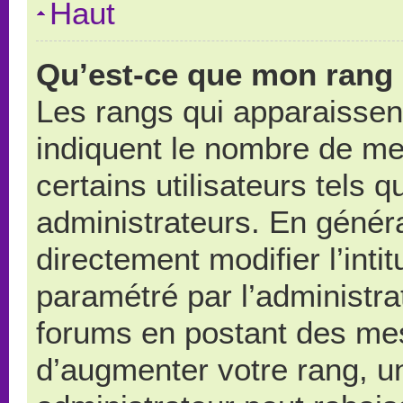
Haut
Qu’est-ce que mon rang 
Les rangs qui apparaissent
indiquent le nombre de me
certains utilisateurs tels 
administrateurs. En génér
directement modifier l’intit
paramétré par l’administr
forums en postant des me
d’augmenter votre rang, u