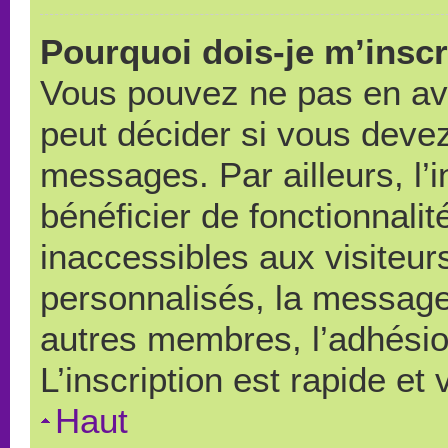
Pourquoi dois-je m’inscr
Vous pouvez ne pas en avo
peut décider si vous devez
messages. Par ailleurs, l’
bénéficier de fonctionnali
inaccessibles aux visiteu
personnalisés, la messager
autres membres, l’adhésio
L’inscription est rapide et
Haut