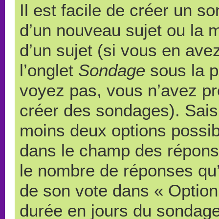
Il est facile de créer un s
d’un nouveau sujet ou la 
d’un sujet (si vous en ave
l’onglet
Sondage
sous la p
voyez pas, vous n’avez pr
créer des sondages). Saisi
moins deux options possibl
dans le champ des répons
le nombre de réponses qu’u
de son vote dans « Option(s)
durée en jours du sondage