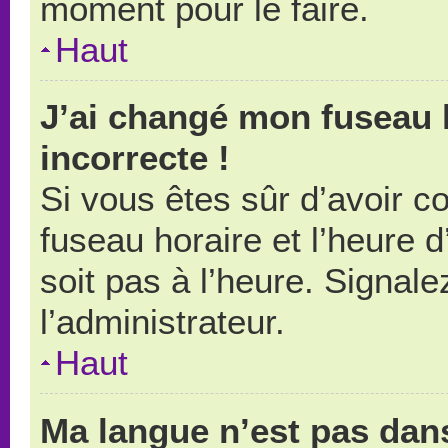
moment pour le faire.
Haut
J’ai changé mon fuseau h
incorrecte !
Si vous êtes sûr d’avoir 
fuseau horaire et l’heure d
soit pas à l’heure. Signal
l’administrateur.
Haut
Ma langue n’est pas dans 