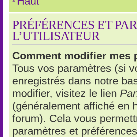
Haut
PRÉFÉRENCES ET PA
L’UTILISATEUR
Comment modifier mes 
Tous vos paramètres (si vo
enregistrés dans notre ba
modifier, visitez le lien
Pan
(généralement affiché en 
forum). Cela vous permett
paramètres et préférences