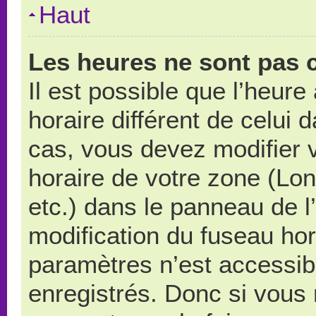
Haut
Les heures ne sont pas c
Il est possible que l’heure
horaire différent de celui
cas, vous devez modifier 
horaire de votre zone (Lo
etc.) dans le panneau de l’
modification du fuseau ho
paramètres n’est accessibl
enregistrés. Donc si vous n