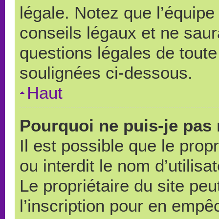
légale. Notez que l’équipe
conseils légaux et ne saur
questions légales de toute 
soulignées ci-dessous.
Haut
Pourquoi ne puis-je pas 
Il est possible que le propr
ou interdit le nom d’utilisa
Le propriétaire du site pe
l’inscription pour en empê