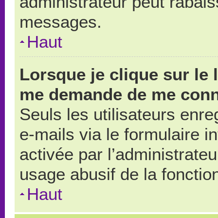
administrateur peut rabai
messages.
Haut
Lorsque je clique sur le 
me demande de me conn
Seuls les utilisateurs enr
e-mails via le formulaire in
activée par l’administrate
usage abusif de la fonction
Haut