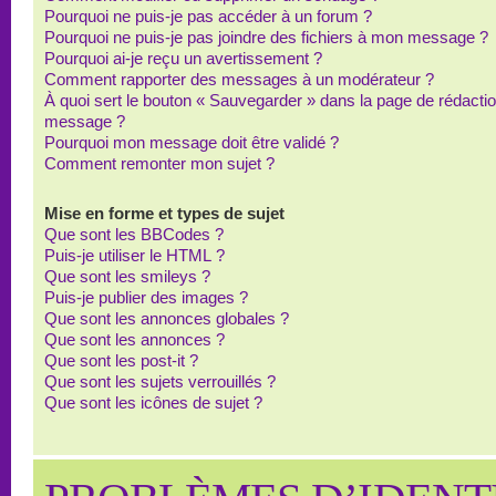
Pourquoi ne puis-je pas accéder à un forum ?
Pourquoi ne puis-je pas joindre des fichiers à mon message ?
Pourquoi ai-je reçu un avertissement ?
Comment rapporter des messages à un modérateur ?
À quoi sert le bouton « Sauvegarder » dans la page de rédacti
message ?
Pourquoi mon message doit être validé ?
Comment remonter mon sujet ?
Mise en forme et types de sujet
Que sont les BBCodes ?
Puis-je utiliser le HTML ?
Que sont les smileys ?
Puis-je publier des images ?
Que sont les annonces globales ?
Que sont les annonces ?
Que sont les post-it ?
Que sont les sujets verrouillés ?
Que sont les icônes de sujet ?