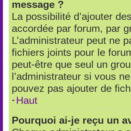
message ?
La possibilité d’ajouter des
accordée par forum, par gr
L’administrateur peut ne pa
fichiers joints pour le for
peut-être que seul un grou
l’administrateur si vous 
pouvez pas ajouter de fich
Haut
Pourquoi ai-je reçu un a