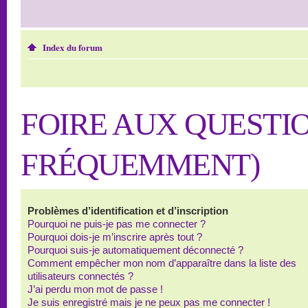
Index du forum
FOIRE AUX QUESTI
FRÉQUEMMENT)
Problèmes d’identification et d’inscription
Pourquoi ne puis-je pas me connecter ?
Pourquoi dois-je m’inscrire après tout ?
Pourquoi suis-je automatiquement déconnecté ?
Comment empêcher mon nom d’apparaître dans la liste des
utilisateurs connectés ?
J’ai perdu mon mot de passe !
Je suis enregistré mais je ne peux pas me connecter !