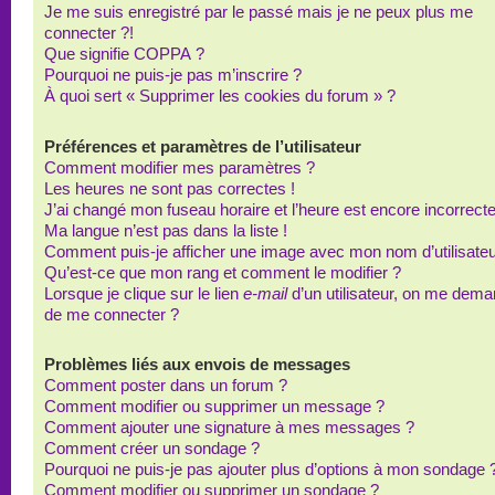
Je me suis enregistré par le passé mais je ne peux plus me
connecter ?!
Que signifie COPPA ?
Pourquoi ne puis-je pas m’inscrire ?
À quoi sert « Supprimer les cookies du forum » ?
Préférences et paramètres de l’utilisateur
Comment modifier mes paramètres ?
Les heures ne sont pas correctes !
J’ai changé mon fuseau horaire et l’heure est encore incorrecte
Ma langue n’est pas dans la liste !
Comment puis-je afficher une image avec mon nom d’utilisateu
Qu’est-ce que mon rang et comment le modifier ?
Lorsque je clique sur le lien
e-mail
d’un utilisateur, on me dem
de me connecter ?
Problèmes liés aux envois de messages
Comment poster dans un forum ?
Comment modifier ou supprimer un message ?
Comment ajouter une signature à mes messages ?
Comment créer un sondage ?
Pourquoi ne puis-je pas ajouter plus d’options à mon sondage 
Comment modifier ou supprimer un sondage ?