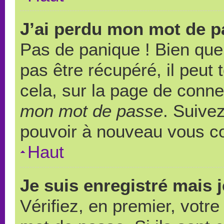
J’ai perdu mon mot de p
Pas de panique ! Bien que
pas être récupéré, il peut t
cela, sur la page de conne
mon mot de passe
. Suivez
pouvoir à nouveau vous c
Haut
Je suis enregistré mais 
Vérifiez, en premier, votre