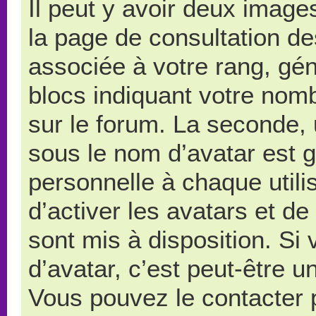
Il peut y avoir deux image
la page de consultation d
associée à votre rang, gé
blocs indiquant votre nom
sur le forum. La seconde,
sous le nom d’avatar est 
personnelle à chaque utilis
d’activer les avatars et de
sont mis à disposition. Si
d’avatar, c’est peut-être u
Vous pouvez le contacter 