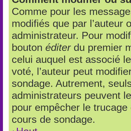
Comme pour les messages,
modifiés que par l’auteur 
administrateur. Pour modif
bouton
éditer
du premier m
celui auquel est associé l
voté, l’auteur peut modifi
sondage. Autrement, seuls
administrateurs peuvent le
pour empêcher le trucage e
cours de sondage.