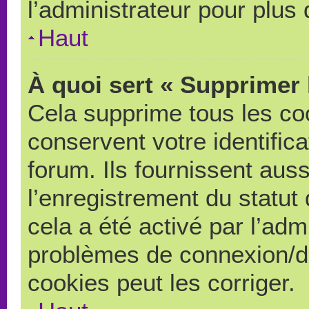
l’administrateur pour plus
Haut
À quoi sert « Supprimer 
Cela supprime tous les co
conservent votre identific
forum. Ils fournissent auss
l’enregistrement du statut
cela a été activé par l’adm
problèmes de connexion/d
cookies peut les corriger.