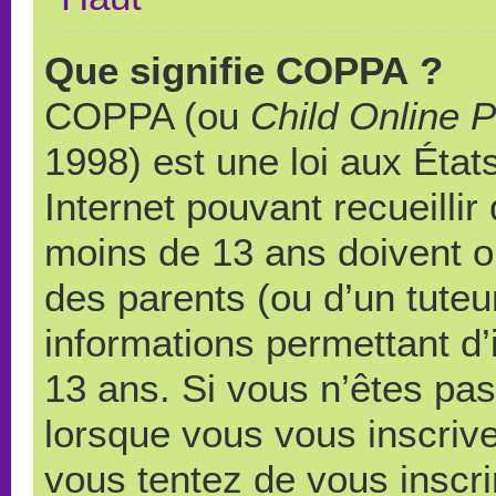
Que signifie COPPA ?
COPPA (ou
Child Online P
1998) est une loi aux États
Internet pouvant recueilli
moins de 13 ans doivent 
des parents (ou d’un tuteur
informations permettant d’
13 ans. Si vous n’êtes pas
lorsque vous vous inscrive
vous tentez de vous inscr