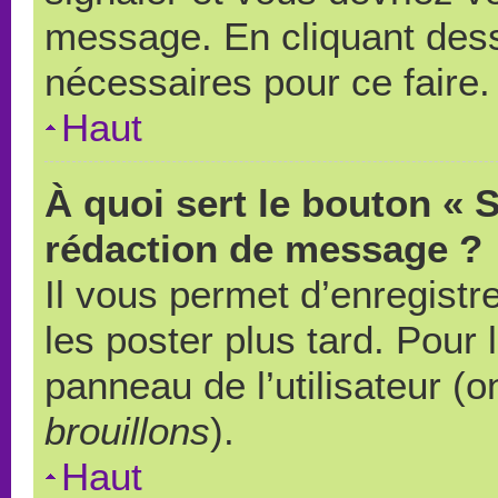
message. En cliquant des
nécessaires pour ce faire.
Haut
À quoi sert le bouton « 
rédaction de message ?
Il vous permet d’enregistr
les poster plus tard. Pour 
panneau de l’utilisateur (o
brouillons
).
Haut