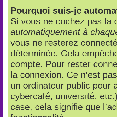
Pourquoi suis-je autom
Si vous ne cochez pas la
automatiquement à chaque
vous ne resterez connect
déterminée. Cela empêche l
compte. Pour rester conne
la connexion. Ce n’est pa
un ordinateur public pour 
cybercafé, université, etc
case, cela signifie que l’a