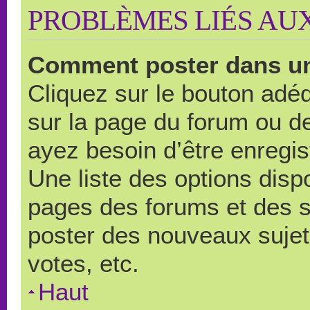
PROBLÈMES LIÉS AU
Comment poster dans u
Cliquez sur le bouton ad
sur la page du forum ou de
ayez besoin d’être enregi
Une liste des options disp
pages des forums et des 
poster des nouveaux suje
votes, etc.
Haut