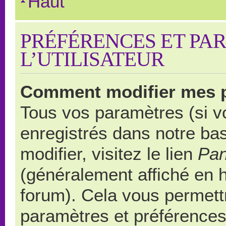
Haut
PRÉFÉRENCES ET PA
L’UTILISATEUR
Comment modifier mes 
Tous vos paramètres (si vo
enregistrés dans notre ba
modifier, visitez le lien
Pan
(généralement affiché en 
forum). Cela vous permett
paramètres et préférences