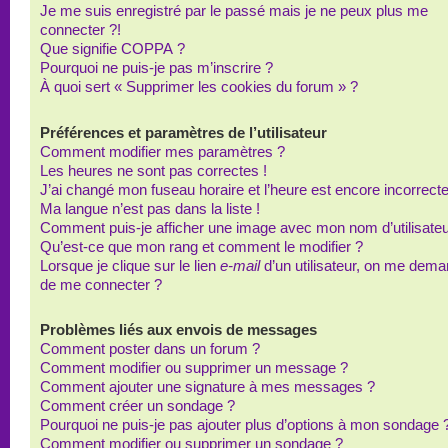
Je me suis enregistré par le passé mais je ne peux plus me
connecter ?!
Que signifie COPPA ?
Pourquoi ne puis-je pas m’inscrire ?
À quoi sert « Supprimer les cookies du forum » ?
Préférences et paramètres de l’utilisateur
Comment modifier mes paramètres ?
Les heures ne sont pas correctes !
J’ai changé mon fuseau horaire et l’heure est encore incorrecte
Ma langue n’est pas dans la liste !
Comment puis-je afficher une image avec mon nom d’utilisateu
Qu’est-ce que mon rang et comment le modifier ?
Lorsque je clique sur le lien
e-mail
d’un utilisateur, on me dem
de me connecter ?
Problèmes liés aux envois de messages
Comment poster dans un forum ?
Comment modifier ou supprimer un message ?
Comment ajouter une signature à mes messages ?
Comment créer un sondage ?
Pourquoi ne puis-je pas ajouter plus d’options à mon sondage 
Comment modifier ou supprimer un sondage ?