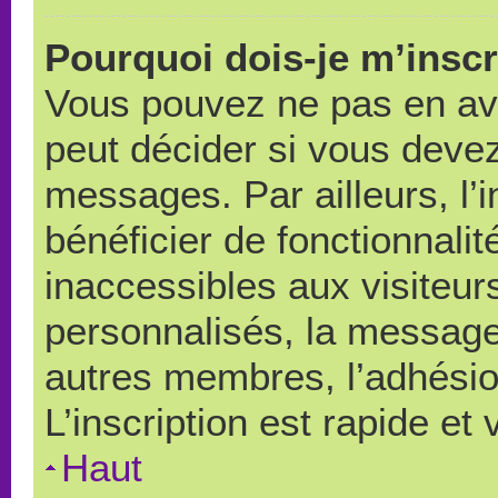
Pourquoi dois-je m’inscr
Vous pouvez ne pas en avo
peut décider si vous devez
messages. Par ailleurs, l’
bénéficier de fonctionnali
inaccessibles aux visiteu
personnalisés, la messager
autres membres, l’adhésio
L’inscription est rapide et
Haut