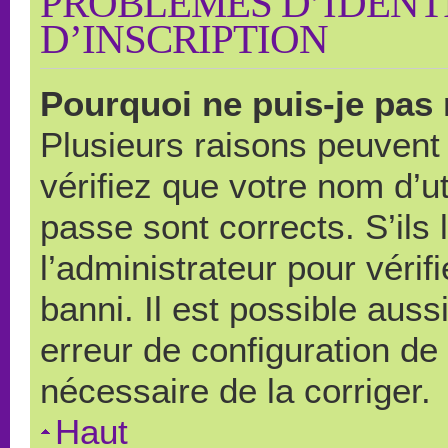
PROBLÈMES D’IDENTI
D’INSCRIPTION
Pourquoi ne puis-je pas
Plusieurs raisons peuvent
vérifiez que votre nom d’ut
passe sont corrects. S’ils 
l’administrateur pour véri
banni. Il est possible auss
erreur de configuration de s
nécessaire de la corriger.
Haut