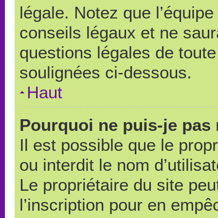
légale. Notez que l’équipe
conseils légaux et ne saur
questions légales de toute 
soulignées ci-dessous.
Haut
Pourquoi ne puis-je pas 
Il est possible que le propr
ou interdit le nom d’utilisa
Le propriétaire du site pe
l’inscription pour en empê