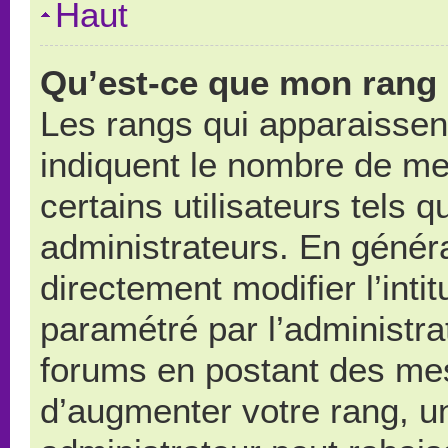
Haut
Qu’est-ce que mon rang 
Les rangs qui apparaissent
indiquent le nombre de me
certains utilisateurs tels 
administrateurs. En génér
directement modifier l’intit
paramétré par l’administr
forums en postant des me
d’augmenter votre rang, u