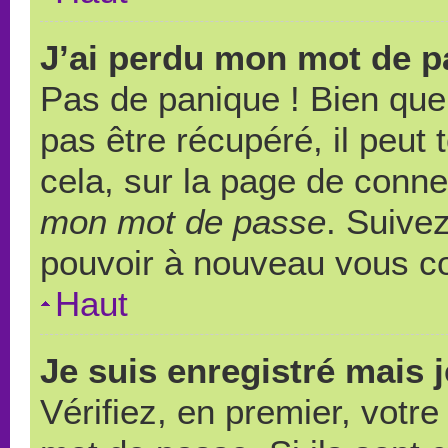
J’ai perdu mon mot de p
Pas de panique ! Bien que
pas être récupéré, il peut t
cela, sur la page de conne
mon mot de passe
. Suivez
pouvoir à nouveau vous c
Haut
Je suis enregistré mais 
Vérifiez, en premier, votre