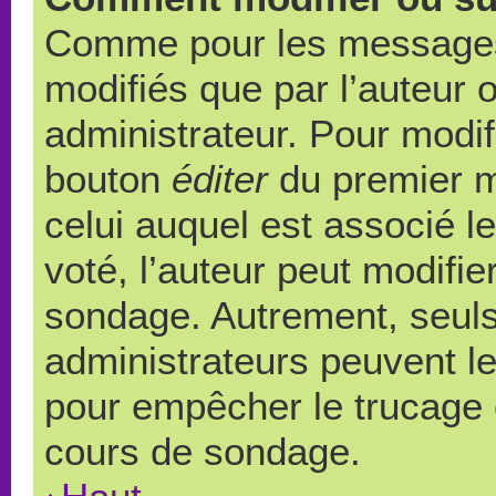
Comme pour les messages,
modifiés que par l’auteur 
administrateur. Pour modif
bouton
éditer
du premier m
celui auquel est associé l
voté, l’auteur peut modifi
sondage. Autrement, seuls
administrateurs peuvent le
pour empêcher le trucage e
cours de sondage.