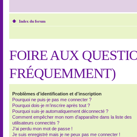
Index du forum
FOIRE AUX QUESTI
FRÉQUEMMENT)
Problèmes d’identification et d’inscription
Pourquoi ne puis-je pas me connecter ?
Pourquoi dois-je m’inscrire après tout ?
Pourquoi suis-je automatiquement déconnecté ?
Comment empêcher mon nom d’apparaître dans la liste des
utilisateurs connectés ?
J’ai perdu mon mot de passe !
Je suis enregistré mais je ne peux pas me connecter !