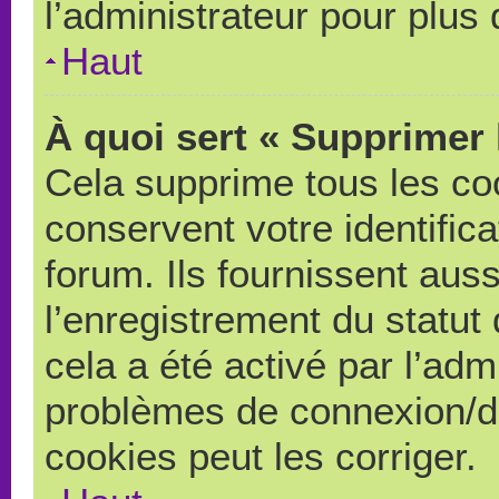
l’administrateur pour plus
Haut
À quoi sert « Supprimer 
Cela supprime tous les co
conservent votre identific
forum. Ils fournissent auss
l’enregistrement du statut
cela a été activé par l’adm
problèmes de connexion/d
cookies peut les corriger.