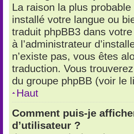
La raison la plus probable 
installé votre langue ou b
traduit phpBB3 dans votr
à l’administrateur d’install
n’existe pas, vous êtes alo
traduction. Vous trouverez 
du groupe phpBB (voir le l
Haut
Comment puis-je affich
d’utilisateur ?