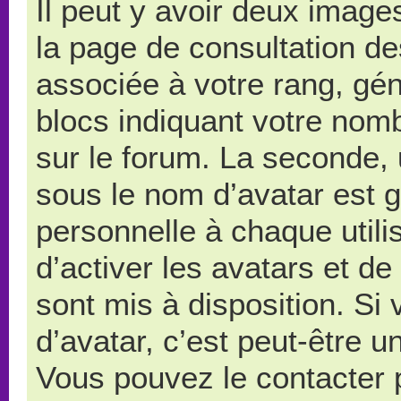
Il peut y avoir deux image
la page de consultation d
associée à votre rang, gé
blocs indiquant votre nom
sur le forum. La seconde,
sous le nom d’avatar est 
personnelle à chaque utilis
d’activer les avatars et de
sont mis à disposition. Si
d’avatar, c’est peut-être u
Vous pouvez le contacter 