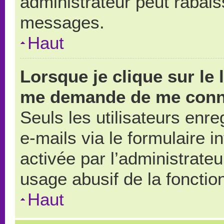
administrateur peut rabai
messages.
Haut
Lorsque je clique sur le 
me demande de me conn
Seuls les utilisateurs enr
e-mails via le formulaire in
activée par l’administrate
usage abusif de la fonction
Haut