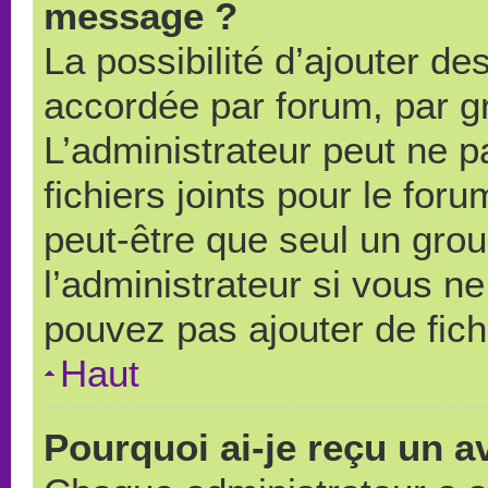
message ?
La possibilité d’ajouter des
accordée par forum, par gr
L’administrateur peut ne pa
fichiers joints pour le for
peut-être que seul un grou
l’administrateur si vous 
pouvez pas ajouter de fich
Haut
Pourquoi ai-je reçu un a