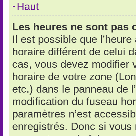
Haut
Les heures ne sont pas c
Il est possible que l’heure
horaire différent de celui
cas, vous devez modifier 
horaire de votre zone (Lo
etc.) dans le panneau de l’
modification du fuseau ho
paramètres n’est accessibl
enregistrés. Donc si vous n