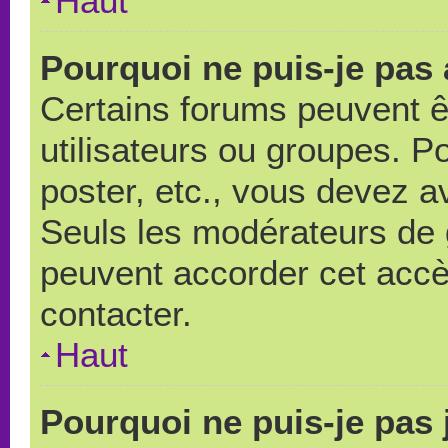
Haut
Pourquoi ne puis-je pas
Certains forums peuvent ê
utilisateurs ou groupes. Pou
poster, etc., vous devez a
Seuls les modérateurs de 
peuvent accorder cet accè
contacter.
Haut
Pourquoi ne puis-je pas 