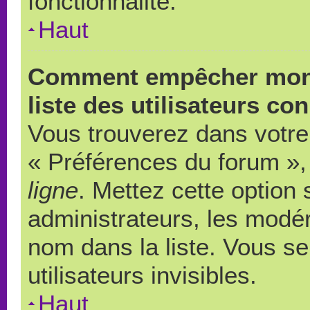
fonctionnalité.
Haut
Comment empêcher mon 
liste des utilisateurs co
Vous trouverez dans votre 
« Préférences du forum », 
ligne
. Mettez cette option
administrateurs, les modér
nom dans la liste. Vous s
utilisateurs invisibles.
Haut