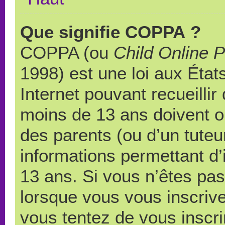
Que signifie COPPA ?
COPPA (ou
Child Online P
1998) est une loi aux États
Internet pouvant recueilli
moins de 13 ans doivent 
des parents (ou d’un tuteur
informations permettant d’
13 ans. Si vous n’êtes pas
lorsque vous vous inscrive
vous tentez de vous inscr