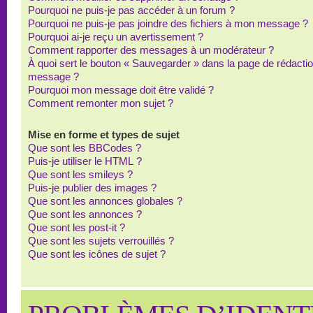
Pourquoi ne puis-je pas accéder à un forum ?
Pourquoi ne puis-je pas joindre des fichiers à mon message ?
Pourquoi ai-je reçu un avertissement ?
Comment rapporter des messages à un modérateur ?
À quoi sert le bouton « Sauvegarder » dans la page de rédacti
message ?
Pourquoi mon message doit être validé ?
Comment remonter mon sujet ?
Mise en forme et types de sujet
Que sont les BBCodes ?
Puis-je utiliser le HTML ?
Que sont les smileys ?
Puis-je publier des images ?
Que sont les annonces globales ?
Que sont les annonces ?
Que sont les post-it ?
Que sont les sujets verrouillés ?
Que sont les icônes de sujet ?