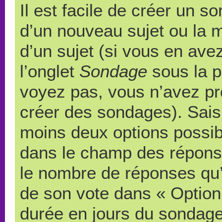
Il est facile de créer un s
d’un nouveau sujet ou la 
d’un sujet (si vous en ave
l’onglet
Sondage
sous la p
voyez pas, vous n’avez pr
créer des sondages). Saisi
moins deux options possibl
dans le champ des répons
le nombre de réponses qu’u
de son vote dans « Option(s)
durée en jours du sondage