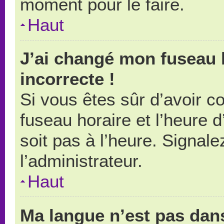
moment pour le faire.
Haut
J’ai changé mon fuseau h
incorrecte !
Si vous êtes sûr d’avoir 
fuseau horaire et l’heure d
soit pas à l’heure. Signal
l’administrateur.
Haut
Ma langue n’est pas dans 