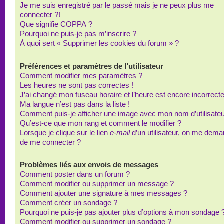
Je me suis enregistré par le passé mais je ne peux plus me
connecter ?!
Que signifie COPPA ?
Pourquoi ne puis-je pas m’inscrire ?
À quoi sert « Supprimer les cookies du forum » ?
Préférences et paramètres de l’utilisateur
Comment modifier mes paramètres ?
Les heures ne sont pas correctes !
J’ai changé mon fuseau horaire et l’heure est encore incorrecte
Ma langue n’est pas dans la liste !
Comment puis-je afficher une image avec mon nom d’utilisateu
Qu’est-ce que mon rang et comment le modifier ?
Lorsque je clique sur le lien
e-mail
d’un utilisateur, on me dem
de me connecter ?
Problèmes liés aux envois de messages
Comment poster dans un forum ?
Comment modifier ou supprimer un message ?
Comment ajouter une signature à mes messages ?
Comment créer un sondage ?
Pourquoi ne puis-je pas ajouter plus d’options à mon sondage 
Comment modifier ou supprimer un sondage ?