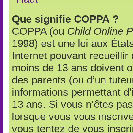
Que signifie COPPA ?
COPPA (ou
Child Online P
1998) est une loi aux États
Internet pouvant recueilli
moins de 13 ans doivent 
des parents (ou d’un tuteur
informations permettant d’
13 ans. Si vous n’êtes pas
lorsque vous vous inscrive
vous tentez de vous inscr