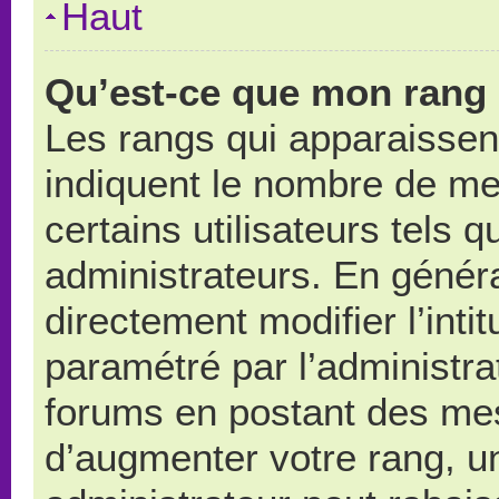
Haut
Qu’est-ce que mon rang 
Les rangs qui apparaissent
indiquent le nombre de me
certains utilisateurs tels 
administrateurs. En génér
directement modifier l’intit
paramétré par l’administr
forums en postant des me
d’augmenter votre rang, u