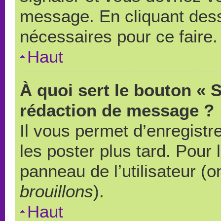
message. En cliquant des
nécessaires pour ce faire.
Haut
À quoi sert le bouton « 
rédaction de message ?
Il vous permet d’enregistr
les poster plus tard. Pour 
panneau de l’utilisateur (o
brouillons
).
Haut