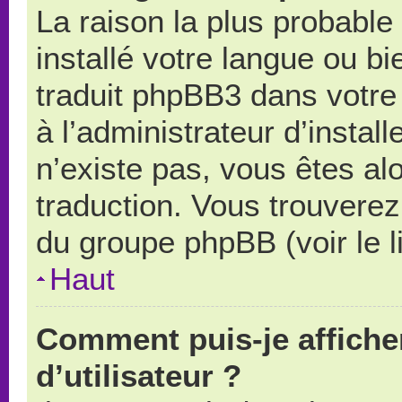
La raison la plus probable 
installé votre langue ou b
traduit phpBB3 dans votr
à l’administrateur d’install
n’existe pas, vous êtes alo
traduction. Vous trouverez 
du groupe phpBB (voir le l
Haut
Comment puis-je affich
d’utilisateur ?