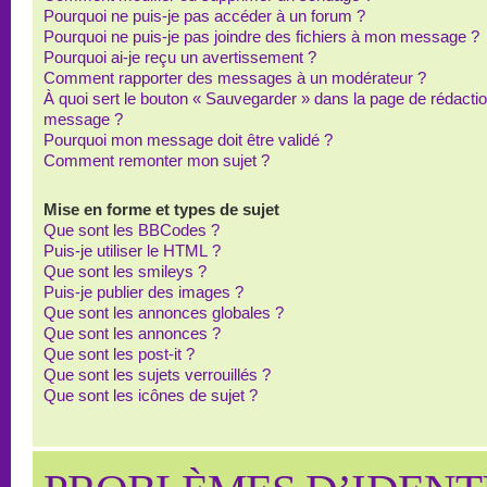
Pourquoi ne puis-je pas accéder à un forum ?
Pourquoi ne puis-je pas joindre des fichiers à mon message ?
Pourquoi ai-je reçu un avertissement ?
Comment rapporter des messages à un modérateur ?
À quoi sert le bouton « Sauvegarder » dans la page de rédacti
message ?
Pourquoi mon message doit être validé ?
Comment remonter mon sujet ?
Mise en forme et types de sujet
Que sont les BBCodes ?
Puis-je utiliser le HTML ?
Que sont les smileys ?
Puis-je publier des images ?
Que sont les annonces globales ?
Que sont les annonces ?
Que sont les post-it ?
Que sont les sujets verrouillés ?
Que sont les icônes de sujet ?