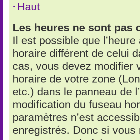
Haut
Les heures ne sont pas c
Il est possible que l’heure
horaire différent de celui
cas, vous devez modifier 
horaire de votre zone (Lo
etc.) dans le panneau de l’
modification du fuseau ho
paramètres n’est accessibl
enregistrés. Donc si vous n