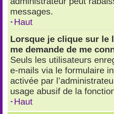
administrateur peut rabai
messages.
Haut
Lorsque je clique sur le 
me demande de me conn
Seuls les utilisateurs enr
e-mails via le formulaire in
activée par l’administrate
usage abusif de la fonction
Haut