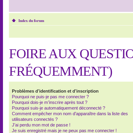
Index du forum
FOIRE AUX QUESTI
FRÉQUEMMENT)
Problèmes d’identification et d’inscription
Pourquoi ne puis-je pas me connecter ?
Pourquoi dois-je m’inscrire après tout ?
Pourquoi suis-je automatiquement déconnecté ?
Comment empêcher mon nom d’apparaître dans la liste des
utilisateurs connectés ?
J’ai perdu mon mot de passe !
Je suis enregistré mais je ne peux pas me connecter !