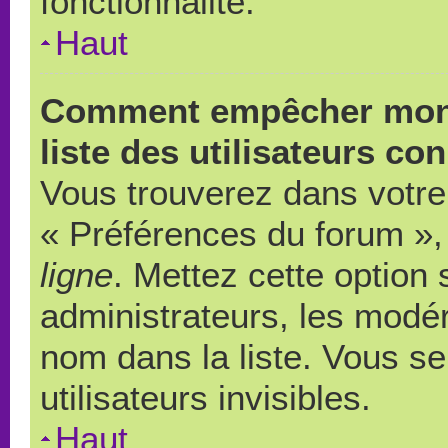
fonctionnalité.
Haut
Comment empêcher mon 
liste des utilisateurs co
Vous trouverez dans votre 
« Préférences du forum », 
ligne
. Mettez cette option
administrateurs, les modér
nom dans la liste. Vous s
utilisateurs invisibles.
Haut