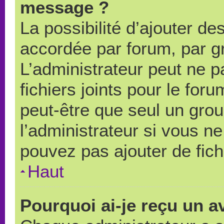
message ?
La possibilité d’ajouter des
accordée par forum, par gr
L’administrateur peut ne pa
fichiers joints pour le for
peut-être que seul un grou
l’administrateur si vous 
pouvez pas ajouter de fich
Haut
Pourquoi ai-je reçu un a