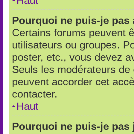
Haut
Pourquoi ne puis-je pas
Certains forums peuvent ê
utilisateurs ou groupes. Pou
poster, etc., vous devez a
Seuls les modérateurs de 
peuvent accorder cet accè
contacter.
Haut
Pourquoi ne puis-je pas 