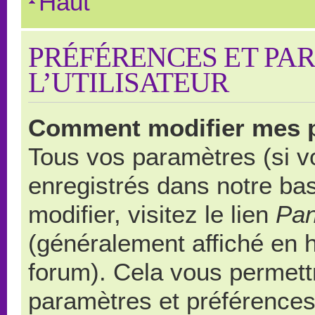
Haut
PRÉFÉRENCES ET PA
L’UTILISATEUR
Comment modifier mes 
Tous vos paramètres (si vo
enregistrés dans notre ba
modifier, visitez le lien
Pan
(généralement affiché en 
forum). Cela vous permett
paramètres et préférences