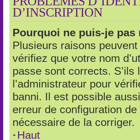
PROBLÈMES D’IDENTI
D’INSCRIPTION
Pourquoi ne puis-je pas
Plusieurs raisons peuvent
vérifiez que votre nom d’ut
passe sont corrects. S’ils 
l’administrateur pour véri
banni. Il est possible auss
erreur de configuration de s
nécessaire de la corriger.
Haut