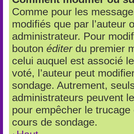
Comme pour les messages,
modifiés que par l’auteur 
administrateur. Pour modif
bouton
éditer
du premier m
celui auquel est associé l
voté, l’auteur peut modifi
sondage. Autrement, seuls
administrateurs peuvent le
pour empêcher le trucage e
cours de sondage.