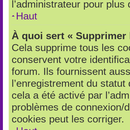
l’administrateur pour plus
Haut
À quoi sert « Supprimer 
Cela supprime tous les co
conservent votre identific
forum. Ils fournissent auss
l’enregistrement du statut
cela a été activé par l’adm
problèmes de connexion/d
cookies peut les corriger.