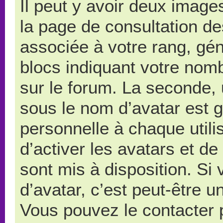
Il peut y avoir deux image
la page de consultation d
associée à votre rang, gé
blocs indiquant votre nom
sur le forum. La seconde,
sous le nom d’avatar est 
personnelle à chaque utilis
d’activer les avatars et de
sont mis à disposition. Si
d’avatar, c’est peut-être u
Vous pouvez le contacter 