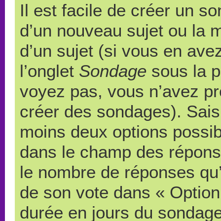
Il est facile de créer un s
d’un nouveau sujet ou la 
d’un sujet (si vous en ave
l’onglet
Sondage
sous la p
voyez pas, vous n’avez pr
créer des sondages). Saisi
moins deux options possibl
dans le champ des répons
le nombre de réponses qu’u
de son vote dans « Option(s)
durée en jours du sondage