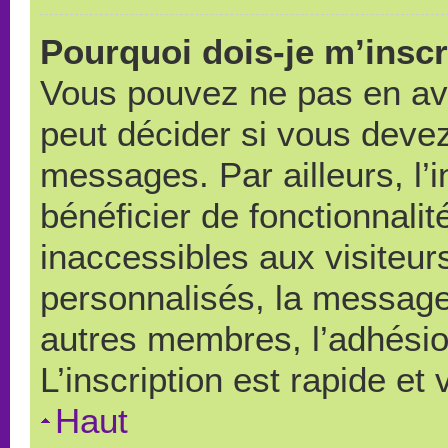
Pourquoi dois-je m’inscr
Vous pouvez ne pas en avo
peut décider si vous devez
messages. Par ailleurs, l’
bénéficier de fonctionnali
inaccessibles aux visiteu
personnalisés, la messager
autres membres, l’adhésio
L’inscription est rapide et
Haut