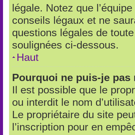
légale. Notez que l’équipe
conseils légaux et ne saur
questions légales de toute 
soulignées ci-dessous.
Haut
Pourquoi ne puis-je pas 
Il est possible que le propr
ou interdit le nom d’utilisa
Le propriétaire du site pe
l’inscription pour en empê