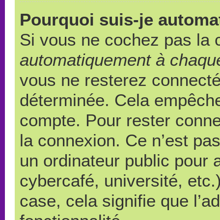
Pourquoi suis-je autom
Si vous ne cochez pas la
automatiquement à chaque
vous ne resterez connect
déterminée. Cela empêche l
compte. Pour rester conne
la connexion. Ce n’est pa
un ordinateur public pour 
cybercafé, université, etc
case, cela signifie que l’a