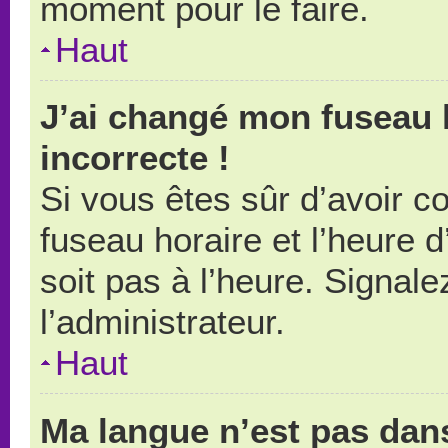
moment pour le faire.
Haut
J’ai changé mon fuseau h
incorrecte !
Si vous êtes sûr d’avoir 
fuseau horaire et l’heure d
soit pas à l’heure. Signal
l’administrateur.
Haut
Ma langue n’est pas dans 