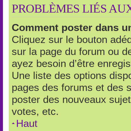
PROBLÈMES LIÉS AU
Comment poster dans u
Cliquez sur le bouton ad
sur la page du forum ou de
ayez besoin d’être enregi
Une liste des options disp
pages des forums et des 
poster des nouveaux suje
votes, etc.
Haut