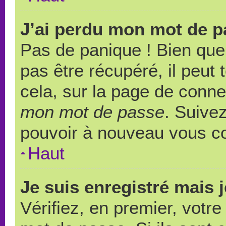
J’ai perdu mon mot de p
Pas de panique ! Bien que
pas être récupéré, il peut t
cela, sur la page de conne
mon mot de passe
. Suivez
pouvoir à nouveau vous c
Haut
Je suis enregistré mais 
Vérifiez, en premier, votre